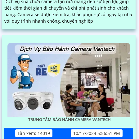
Dịch vụ sửa chữa camera tận nơi mang đến sự tiện lợi, giúp
tiết kiệm thời gian di chuyển và chi phí phát sinh cho khách
hàng. Camera sẽ được kiểm tra, khắc phục sự cố ngay tại nhà
với quy trình nhanh chóng, chuyên nghiệp
TRUNG TÂM BẢO HÀNH CAMERA VANTECH
Lần xem: 14019
10/17/2024 5:56:51 PM