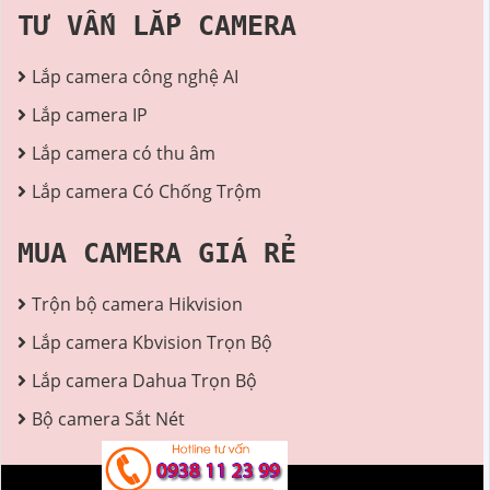
TƯ VẤN LẮP CAMERA
Lắp camera công nghệ AI
Lắp camera IP
Lắp camera có thu âm
Lắp camera Có Chống Trộm
MUA CAMERA GIÁ RẺ
Trộn bộ camera Hikvision
Lắp camera Kbvision Trọn Bộ
Lắp camera Dahua Trọn Bộ
Bộ camera Sắt Nét