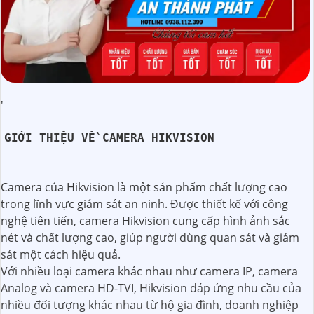
'
GIỚI THIỆU VỀ CAMERA HIKVISION
Camera của Hikvision là một sản phẩm chất lượng cao
trong lĩnh vực giám sát an ninh. Được thiết kế với công
nghệ tiên tiến, camera Hikvision cung cấp hình ảnh sắc
nét và chất lượng cao, giúp người dùng quan sát và giám
sát một cách hiệu quả.
Với nhiều loại camera khác nhau như camera IP, camera
Analog và camera HD-TVI, Hikvision đáp ứng nhu cầu của
nhiều đối tượng khác nhau từ hộ gia đình, doanh nghiệp