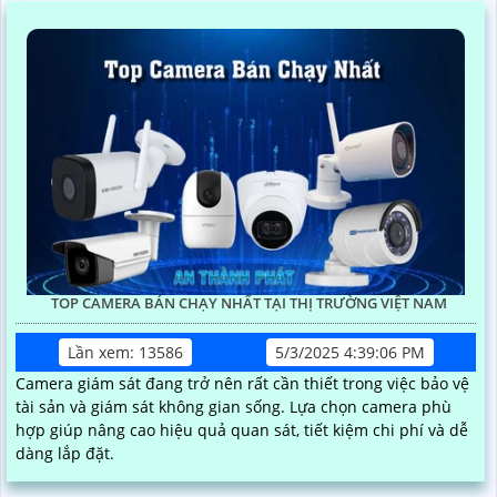
TOP CAMERA BÁN CHẠY NHẤT TẠI THỊ TRƯỜNG VIỆT NAM
Lần xem: 13586
5/3/2025 4:39:06 PM
Camera giám sát đang trở nên rất cần thiết trong việc bảo vệ
tài sản và giám sát không gian sống. Lựa chọn camera phù
hợp giúp nâng cao hiệu quả quan sát, tiết kiệm chi phí và dễ
dàng lắp đặt.