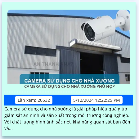
CAMERA SỬ DỤNG CHO NHÀ XƯỞNG PHÙ HỢP
Lần xem: 20532
5/12/2024 12:22:25 PM
Camera sử dụng cho nhà xưởng là giải pháp hiệu quả giúp
giám sát an ninh và sản xuất trong môi trường công nghiệp.
Với chất lượng hình ảnh sắc nét, khả năng quan sát ban đêm
và...