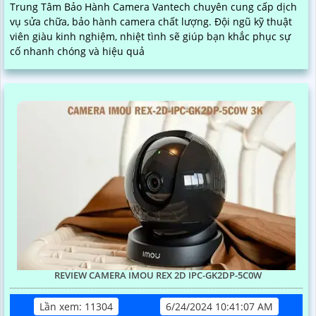
Trung Tâm Bảo Hành Camera Vantech chuyên cung cấp dịch
vụ sửa chữa, bảo hành camera chất lượng. Đội ngũ kỹ thuật
viên giàu kinh nghiệm, nhiệt tình sẽ giúp bạn khắc phục sự
cố nhanh chóng và hiệu quả
REVIEW CAMERA IMOU REX 2D IPC-GK2DP-5C0W
Lần xem: 11304
6/24/2024 10:41:07 AM