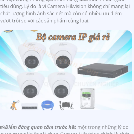
tiêu dùng. Lý do là vì Camera Hikvision không chỉ mang lại
chất lượng hình ảnh sắc nét mà còn có nhiều ưu điểm
vượt trội so với các sản phẩm cùng loại.
📸
Điểm đáng quan tâm trước hết
một trong những lý do