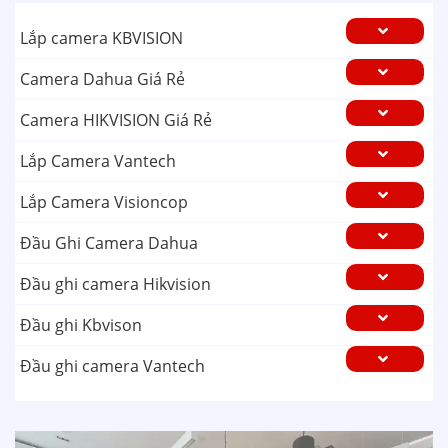
Lắp camera KBVISION
Camera Dahua Giá Rẻ
Camera HIKVISION Giá Rẻ
Lắp Camera Vantech
Lắp Camera Visioncop
Đầu Ghi Camera Dahua
Đầu ghi camera Hikvision
Đầu ghi Kbvison
Đầu ghi camera Vantech