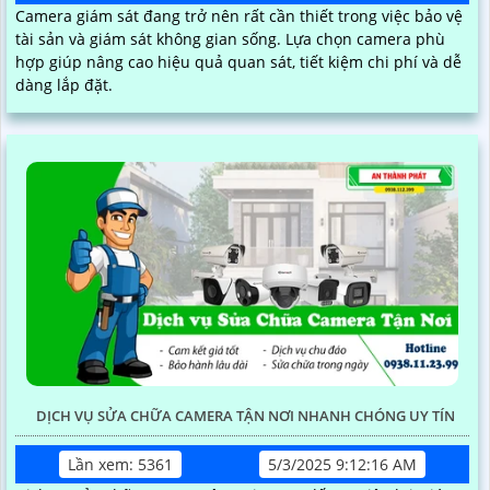
Camera giám sát đang trở nên rất cần thiết trong việc bảo vệ
tài sản và giám sát không gian sống. Lựa chọn camera phù
hợp giúp nâng cao hiệu quả quan sát, tiết kiệm chi phí và dễ
dàng lắp đặt.
DỊCH VỤ SỬA CHỮA CAMERA TẬN NƠI NHANH CHÓNG UY TÍN
Lần xem: 5361
5/3/2025 9:12:16 AM