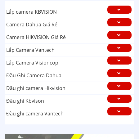
Lắp camera KBVISION
Camera Dahua Giá Rẻ
Camera HIKVISION Giá Rẻ
Lắp Camera Vantech
Lắp Camera Visioncop
Đầu Ghi Camera Dahua
Đầu ghi camera Hikvision
Đầu ghi Kbvison
Đầu ghi camera Vantech