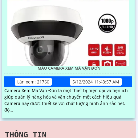
MẪU CAMERA XEM MÃ VẬN ĐƠN
Lần xem: 21760
5/12/2024 11:43:57 AM
Camera Xem Mã Vận Đơn là một thiết bị hiện đại và tiện ích
giúp quản lý hàng hóa và vận chuyển một cách hiệu quả.
Camera này được thiết kế với chất lượng hình ảnh sắc nét,
độ...
THÔNG TIN