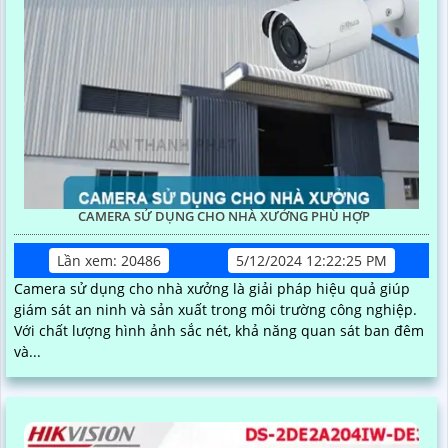
CAMERA SỬ DỤNG CHO NHÀ XƯỞNG PHÙ HỢP
Lần xem: 20486
5/12/2024 12:22:25 PM
Camera sử dụng cho nhà xưởng là giải pháp hiệu quả giúp
giám sát an ninh và sản xuất trong môi trường công nghiệp.
Với chất lượng hình ảnh sắc nét, khả năng quan sát ban đêm
và...