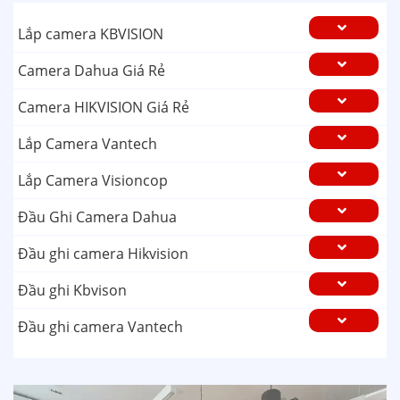
Lắp camera KBVISION
Camera Dahua Giá Rẻ
Camera HIKVISION Giá Rẻ
Lắp Camera Vantech
Lắp Camera Visioncop
Đầu Ghi Camera Dahua
Đầu ghi camera Hikvision
Đầu ghi Kbvison
Đầu ghi camera Vantech