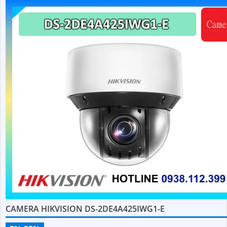
CAMERA HIKVISION DS-2DE4A425IWG1-E