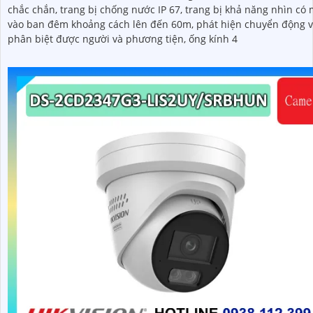
chắc chắn, trang bị chống nước IP 67, trang bị khả năng nhìn có màu
vào ban đêm khoảng cách lên đến 60m, phát hiện chuyển động 
phân biệt được người và phương tiện, ống kính 4