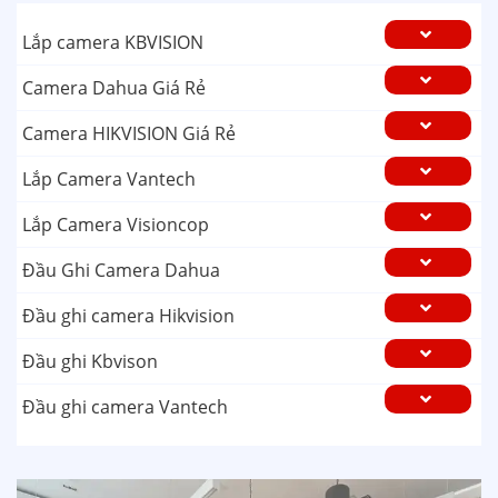
Lắp camera KBVISION
Camera Dahua Giá Rẻ
Camera HIKVISION Giá Rẻ
Lắp Camera Vantech
Lắp Camera Visioncop
Đầu Ghi Camera Dahua
Đầu ghi camera Hikvision
Đầu ghi Kbvison
Đầu ghi camera Vantech