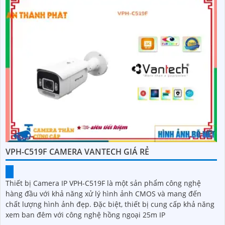
VPH-C519F CAMERA VANTECH GIÁ RẺ
Thiết bị Camera IP VPH-C519F là một sản phẩm công nghệ
hàng đầu với khả năng xử lý hình ảnh CMOS và mang đến
chất lượng hình ảnh đẹp. Đặc biệt, thiết bị cung cấp khả năng
xem ban đêm với công nghệ hồng ngoại 25m IP