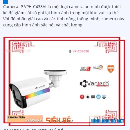
Camera IP VPH-C438AI là một loại camera an ninh được thiết
kế để giám sát và ghi lại hình ảnh trong một khu vực cụ thể.
Với độ phân giải cao và các tính năng thông minh, camera này
cung cấp hình ảnh sắc nét và chất lượng