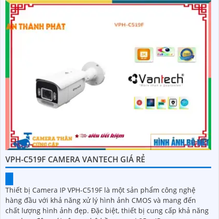
VPH-C519F CAMERA VANTECH GIÁ RẺ
Thiết bị Camera IP VPH-C519F là một sản phẩm công nghệ
hàng đầu với khả năng xử lý hình ảnh CMOS và mang đến
chất lượng hình ảnh đẹp. Đặc biệt, thiết bị cung cấp khả năng