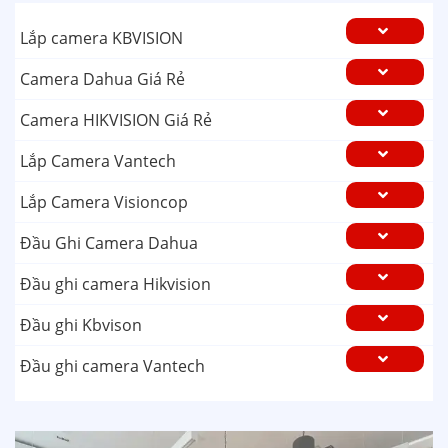
Lắp camera KBVISION
Camera Dahua Giá Rẻ
Camera HIKVISION Giá Rẻ
Lắp Camera Vantech
Lắp Camera Visioncop
Đầu Ghi Camera Dahua
Đầu ghi camera Hikvision
Đầu ghi Kbvison
Đầu ghi camera Vantech