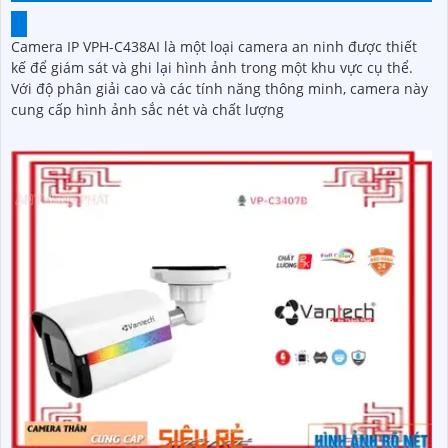
Camera IP VPH-C438AI là một loại camera an ninh được thiết
kế để giám sát và ghi lại hình ảnh trong một khu vực cụ thể.
Với độ phân giải cao và các tính năng thông minh, camera này
cung cấp hình ảnh sắc nét và chất lượng