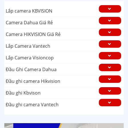
Lắp camera KBVISION
Camera Dahua Giá Rẻ
Camera HIKVISION Giá Rẻ
Lắp Camera Vantech
Lắp Camera Visioncop
Đầu Ghi Camera Dahua
Đầu ghi camera Hikvision
Đầu ghi Kbvison
Đầu ghi camera Vantech