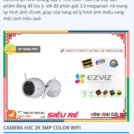
phẩm đáng để lưu ý. Với độ phân giải 3.0 megapixel, nó mang
lại hình ảnh rõ nét, giúp cửa hàng xử lý hình ảnh thiếu sáng
một cách hiệu quả
CAMERA H3C 2K 3MP COLOR WIFI