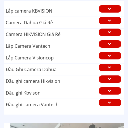
Lắp camera KBVISION
Camera Dahua Giá Rẻ
Camera HIKVISION Giá Rẻ
Lắp Camera Vantech
Lắp Camera Visioncop
Đầu Ghi Camera Dahua
Đầu ghi camera Hikvision
Đầu ghi Kbvison
Đầu ghi camera Vantech