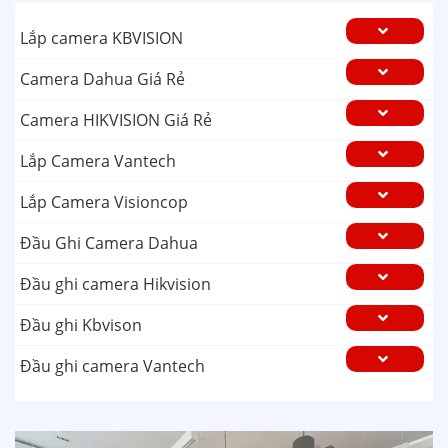
Lắp camera KBVISION
Camera Dahua Giá Rẻ
Camera HIKVISION Giá Rẻ
Lắp Camera Vantech
Lắp Camera Visioncop
Đầu Ghi Camera Dahua
Đầu ghi camera Hikvision
Đầu ghi Kbvison
Đầu ghi camera Vantech