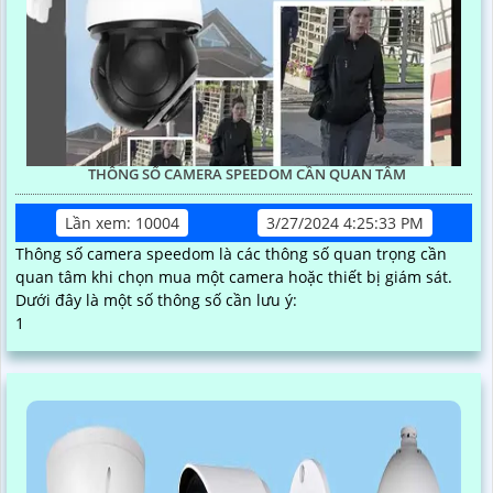
THÔNG SỐ CAMERA SPEEDOM CẦN QUAN TÂM
Lần xem: 10004
3/27/2024 4:25:33 PM
Thông số camera speedom là các thông số quan trọng cần
quan tâm khi chọn mua một camera hoặc thiết bị giám sát.
Dưới đây là một số thông số cần lưu ý:
1