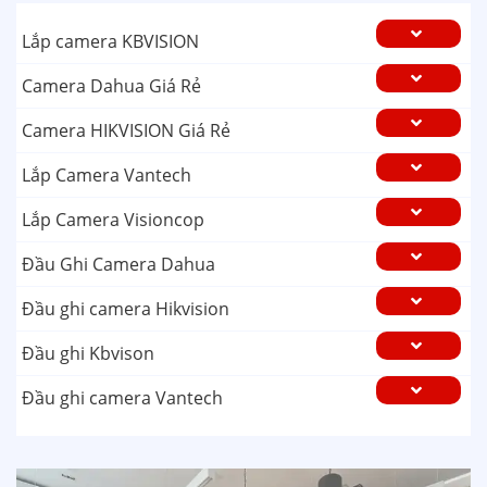
Lắp camera KBVISION
Camera Dahua Giá Rẻ
Camera HIKVISION Giá Rẻ
Lắp Camera Vantech
Lắp Camera Visioncop
Đầu Ghi Camera Dahua
Đầu ghi camera Hikvision
Đầu ghi Kbvison
Đầu ghi camera Vantech