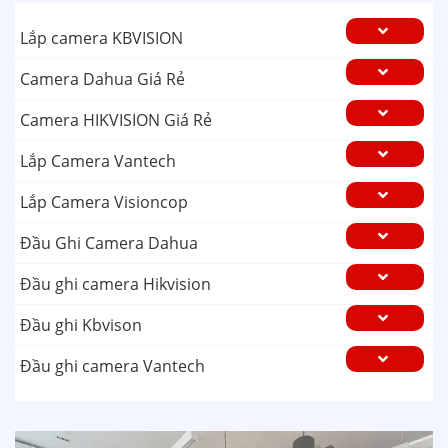
Lắp camera KBVISION
Camera Dahua Giá Rẻ
Camera HIKVISION Giá Rẻ
Lắp Camera Vantech
Lắp Camera Visioncop
Đầu Ghi Camera Dahua
Đầu ghi camera Hikvision
Đầu ghi Kbvison
Đầu ghi camera Vantech