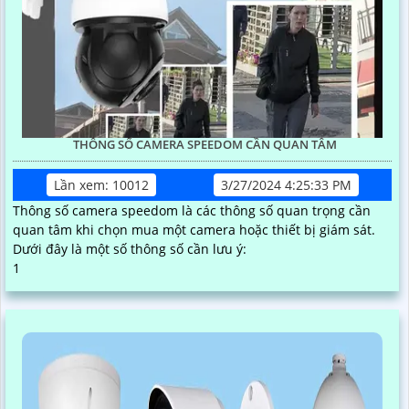
THÔNG SỐ CAMERA SPEEDOM CẦN QUAN TÂM
Lần xem: 10012
3/27/2024 4:25:33 PM
Thông số camera speedom là các thông số quan trọng cần
quan tâm khi chọn mua một camera hoặc thiết bị giám sát.
Dưới đây là một số thông số cần lưu ý:
1