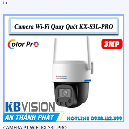
tự...
CAMERA PT WIFI KX-S3L-PRO