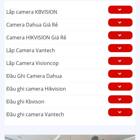
Lắp camera KBVISION
Camera Dahua Giá Rẻ
Camera HIKVISION Giá Rẻ
Lắp Camera Vantech
Lắp Camera Visioncop
Đầu Ghi Camera Dahua
Đầu ghi camera Hikvision
Đầu ghi Kbvison
Đầu ghi camera Vantech