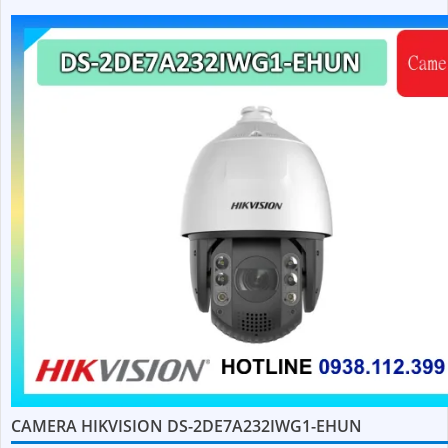
CAMERA HIKVISION DS-2DE7A232IWG1-EHUN