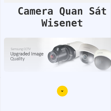
Camera Quan Sát
Wisenet
'