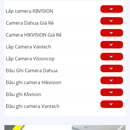
Lắp camera KBVISION
Camera Dahua Giá Rẻ
Camera HIKVISION Giá Rẻ
Lắp Camera Vantech
Lắp Camera Visioncop
Đầu Ghi Camera Dahua
Đầu ghi camera Hikvision
Đầu ghi Kbvison
Đầu ghi camera Vantech