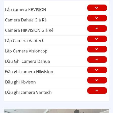
Lắp camera KBVISION
Camera Dahua Giá Rẻ
Camera HIKVISION Giá Rẻ
Lắp Camera Vantech
Lắp Camera Visioncop
Đầu Ghi Camera Dahua
Đầu ghi camera Hikvision
Đầu ghi Kbvison
Đầu ghi camera Vantech