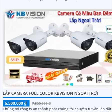
LẮP CAMERA FULL COLOR KBVISION NGOÀI TRỜI
6,500,000 ₫
7,500,000 ₫
Chúng tôi công ty an thành phát chúng tôi chuyên tư vấn lắp đặt