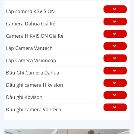
Lắp camera KBVISION
Camera Dahua Giá Rẻ
Camera HIKVISION Giá Rẻ
Lắp Camera Vantech
Lắp Camera Visioncop
Đầu Ghi Camera Dahua
Đầu ghi camera Hikvision
Đầu ghi Kbvison
Đầu ghi camera Vantech