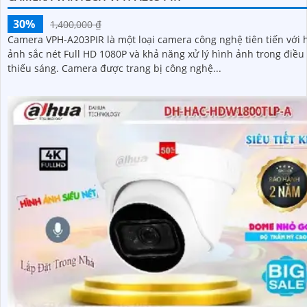
30%
1,400,000 ₫
Camera VPH-A203PIR là một loại camera công nghệ tiên tiến với 
ảnh sắc nét Full HD 1080P và khả năng xử lý hình ảnh trong điều
thiếu sáng. Camera được trang bị công nghệ...