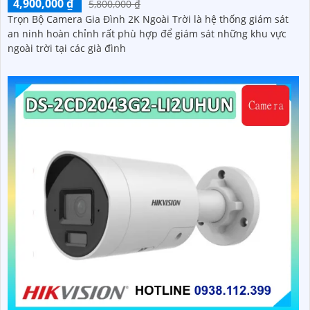
4,900,000 ₫
5,800,000 ₫
Trọn Bộ Camera Gia Đình 2K Ngoài Trời là hệ thống giám sát
an ninh hoàn chỉnh rất phù hợp để giám sát những khu vực
ngoài trời tại các già đình