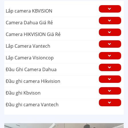
Lắp camera KBVISION
Camera Dahua Giá Rẻ
Camera HIKVISION Giá Rẻ
Lắp Camera Vantech
Lắp Camera Visioncop
Đầu Ghi Camera Dahua
Đầu ghi camera Hikvision
Đầu ghi Kbvison
Đầu ghi camera Vantech