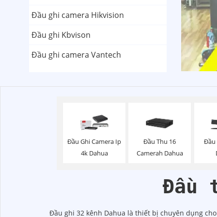
Đầu ghi camera Hikvision
Đầu ghi Kbvison
Đầu ghi camera Vantech
Đầu Ghi Camera Ip
Đầu Thu 16
Đầu 
4k Dahua
Camerah Dahua
Đầu 
Đầu ghi 32 kênh Dahua là thiết bị chuyên dụng cho