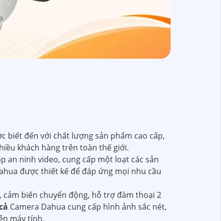
c biết đến với chất lượng sản phẩm cao cấp,
iều khách hàng trên toàn thế giới.
 an ninh video, cung cấp một loạt các sản
ahua được thiết kế để đáp ứng mọi nhu cầu
 cảm biến chuyển động, hỗ trợ đàm thoại 2
cả
Camera Dahua cung cấp hình ảnh sắc nét,
ên máy tính.