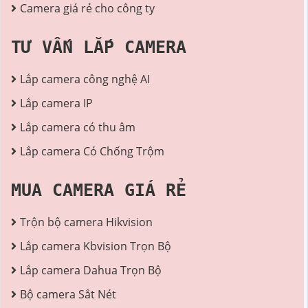
Camera giá rẻ cho công ty
TƯ VẤN LẮP CAMERA
Lắp camera công nghệ AI
Lắp camera IP
Lắp camera có thu âm
Lắp camera Có Chống Trộm
MUA CAMERA GIÁ RẺ
Trộn bộ camera Hikvision
Lắp camera Kbvision Trọn Bộ
Lắp camera Dahua Trọn Bộ
Bộ camera Sắt Nét