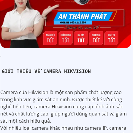
'
GIỚI THIỆU VỀ CAMERA HIKVISION
Camera của Hikvision là một sản phẩm chất lượng cao
trong lĩnh vực giám sát an ninh. Được thiết kế với công
nghệ tiên tiến, camera Hikvision cung cấp hình ảnh sắc
nét và chất lượng cao, giúp người dùng quan sát và giám
sát một cách hiệu quả.
Với nhiều loại camera khác nhau như camera IP, camera