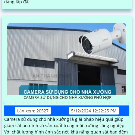
dàng lắp đặt.
CAMERA SỬ DỤNG CHO NHÀ XƯỞNG PHÙ HỢP
Lần xem: 20527
5/12/2024 12:22:25 PM
Camera sử dụng cho nhà xưởng là giải pháp hiệu quả giúp
giám sát an ninh và sản xuất trong môi trường công nghiệp.
Với chất lượng hình ảnh sắc nét, khả năng quan sát ban đêm