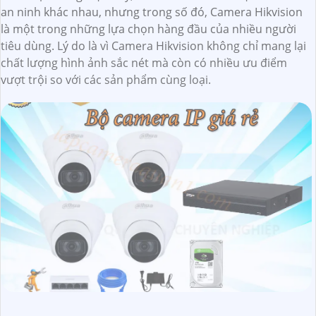
an ninh khác nhau, nhưng trong số đó, Camera Hikvision
là một trong những lựa chọn hàng đầu của nhiều người
tiêu dùng. Lý do là vì Camera Hikvision không chỉ mang lại
chất lượng hình ảnh sắc nét mà còn có nhiều ưu điểm
vượt trội so với các sản phẩm cùng loại.