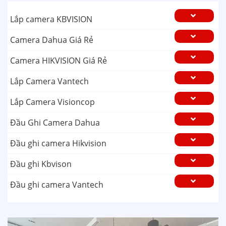
Lắp camera KBVISION
Camera Dahua Giá Rẻ
Camera HIKVISION Giá Rẻ
Lắp Camera Vantech
Lắp Camera Visioncop
Đầu Ghi Camera Dahua
Đầu ghi camera Hikvision
Đầu ghi Kbvison
Đầu ghi camera Vantech