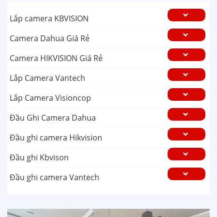
Lắp camera KBVISION
Camera Dahua Giá Rẻ
Camera HIKVISION Giá Rẻ
Lắp Camera Vantech
Lắp Camera Visioncop
Đầu Ghi Camera Dahua
Đầu ghi camera Hikvision
Đầu ghi Kbvison
Đầu ghi camera Vantech