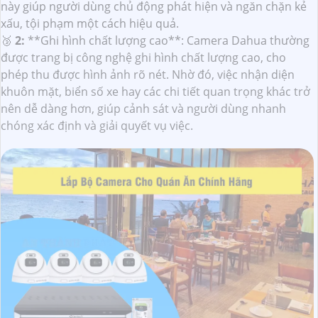
này giúp người dùng chủ động phát hiện và ngăn chặn kẻ
xấu, tội phạm một cách hiệu quả.
🥉
2:
**Ghi hình chất lượng cao**: Camera Dahua thường
được trang bị công nghệ ghi hình chất lượng cao, cho
phép thu được hình ảnh rõ nét. Nhờ đó, việc nhận diện
khuôn mặt, biển số xe hay các chi tiết quan trọng khác trở
nên dễ dàng hơn, giúp cảnh sát và người dùng nhanh
chóng xác định và giải quyết vụ việc.