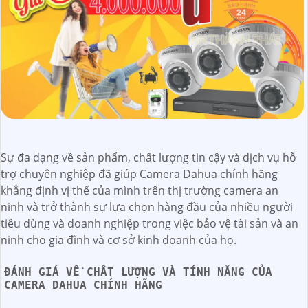
Sự đa dạng về sản phẩm, chất lượng tin cậy và dịch vụ hỗ
trợ chuyên nghiệp đã giúp Camera Dahua chính hãng
khẳng định vị thế của mình trên thị trường camera an
ninh và trở thành sự lựa chọn hàng đầu của nhiều người
tiêu dùng và doanh nghiệp trong việc bảo vệ tài sản và an
ninh cho gia đình và cơ sở kinh doanh của họ.
ĐÁNH GIÁ VỀ CHẤT LƯỢNG VÀ TÍNH NĂNG CỦA
CAMERA DAHUA CHÍNH HÃNG