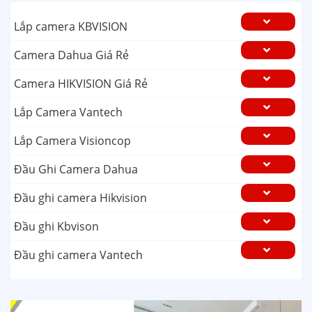
Lắp camera KBVISION
Camera Dahua Giá Rẻ
Camera HIKVISION Giá Rẻ
Lắp Camera Vantech
Lắp Camera Visioncop
Đầu Ghi Camera Dahua
Đầu ghi camera Hikvision
Đầu ghi Kbvison
Đầu ghi camera Vantech