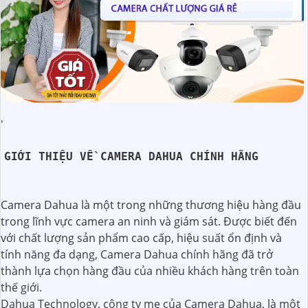
'
GIỚI THIỆU VỀ CAMERA DAHUA CHÍNH HÃNG
Camera Dahua là một trong những thương hiệu hàng đầu
trong lĩnh vực camera an ninh và giám sát. Được biết đến
với chất lượng sản phẩm cao cấp, hiệu suất ổn định và
tính năng đa dạng, Camera Dahua chính hãng đã trở
thành lựa chọn hàng đầu của nhiều khách hàng trên toàn
thế giới.
Dahua Technology, công ty mẹ của Camera Dahua, là một