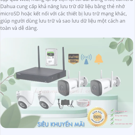
Dahua cung cấp khả năng lưu trữ dữ liệu bằng thẻ nhớ
microSD hoặc kết nối với các thiết bị lưu trữ mạng khác,
giúp người dùng lưu trữ và sao lưu dữ liệu một cách an
toàn và dễ dàng.