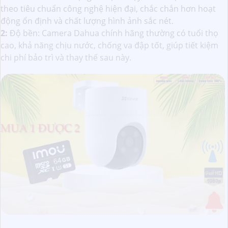
theo tiêu chuẩn công nghệ hiện đại, chắc chắn hơn hoạt
động ổn định và chất lượng hình ảnh sắc nét.
2:
Độ bền: Camera Dahua chính hãng thường có tuổi thọ
cao, khả năng chịu nước, chống va đập tốt, giúp tiết kiệm
chi phí bảo trì và thay thế sau này.