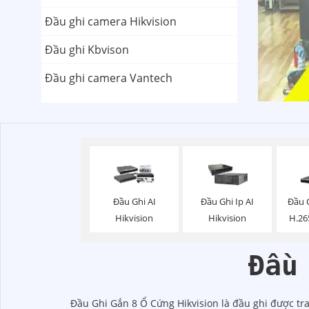
Đầu ghi camera Hikvision
Đầu ghi Kbvison
Đầu ghi camera Vantech
Đầu Ghi AI
Đầu Ghi Ip AI
Đầu 
Hikvision
Hikvision
H.26
Đầu
Đầu Ghi Gắn 8 Ổ Cứng Hikvision là đầu ghi được tr