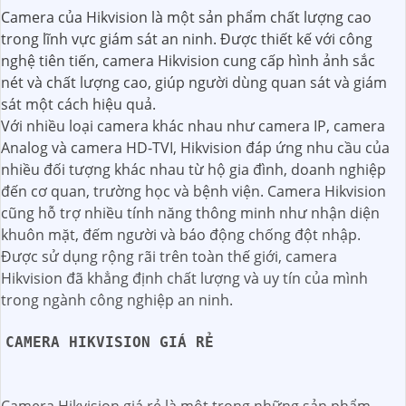
Camera của Hikvision là một sản phẩm chất lượng cao
trong lĩnh vực giám sát an ninh. Được thiết kế với công
nghệ tiên tiến, camera Hikvision cung cấp hình ảnh sắc
nét và chất lượng cao, giúp người dùng quan sát và giám
sát một cách hiệu quả.
Với nhiều loại camera khác nhau như camera IP, camera
Analog và camera HD-TVI, Hikvision đáp ứng nhu cầu của
nhiều đối tượng khác nhau từ hộ gia đình, doanh nghiệp
đến cơ quan, trường học và bệnh viện. Camera Hikvision
cũng hỗ trợ nhiều tính năng thông minh như nhận diện
khuôn mặt, đếm người và báo động chống đột nhập.
Được sử dụng rộng rãi trên toàn thế giới, camera
Hikvision đã khẳng định chất lượng và uy tín của mình
trong ngành công nghiệp an ninh.
CAMERA HIKVISION GIÁ RẺ