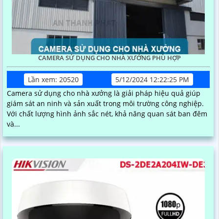
CAMERA SỬ DỤNG CHO NHÀ XƯỞNG PHÙ HỢP
Lần xem: 20520
5/12/2024 12:22:25 PM
Camera sử dụng cho nhà xưởng là giải pháp hiệu quả giúp
giám sát an ninh và sản xuất trong môi trường công nghiệp.
Với chất lượng hình ảnh sắc nét, khả năng quan sát ban đêm
và...