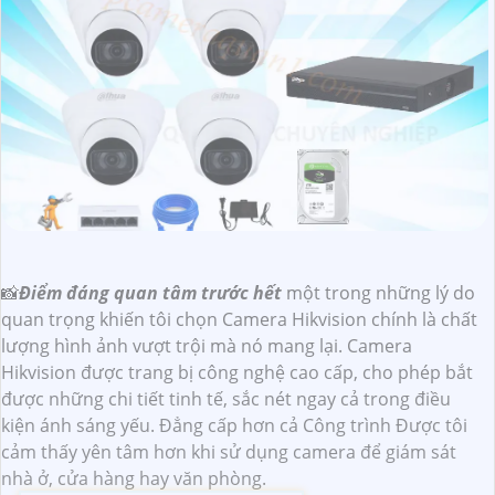
📸
Điểm đáng quan tâm trước hết
một trong những lý do
quan trọng khiến tôi chọn Camera Hikvision chính là chất
lượng hình ảnh vượt trội mà nó mang lại. Camera
Hikvision được trang bị công nghệ cao cấp, cho phép bắt
được những chi tiết tinh tế, sắc nét ngay cả trong điều
kiện ánh sáng yếu. Đẳng cấp hơn cả Công trình Được tôi
cảm thấy yên tâm hơn khi sử dụng camera để giám sát
nhà ở, cửa hàng hay văn phòng.