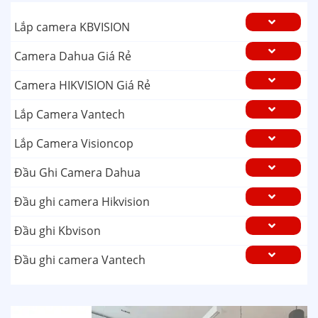
Lắp camera KBVISION
Camera Dahua Giá Rẻ
Camera HIKVISION Giá Rẻ
Lắp Camera Vantech
Lắp Camera Visioncop
Đầu Ghi Camera Dahua
Đầu ghi camera Hikvision
Đầu ghi Kbvison
Đầu ghi camera Vantech