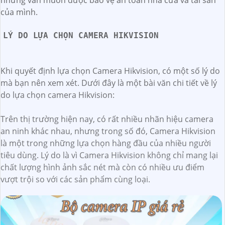
của mình.
LÝ DO LỰA CHỌN CAMERA HIKVISION
Khi quyết định lựa chọn Camera Hikvision, có một số lý do
mà bạn nên xem xét. Dưới đây là một bài văn chi tiết về lý
do lựa chọn camera Hikvision:
Trên thị trường hiện nay, có rất nhiều nhãn hiệu camera
an ninh khác nhau, nhưng trong số đó, Camera Hikvision
là một trong những lựa chọn hàng đầu của nhiều người
tiêu dùng. Lý do là vì Camera Hikvision không chỉ mang lại
chất lượng hình ảnh sắc nét mà còn có nhiều ưu điểm
vượt trội so với các sản phẩm cùng loại.