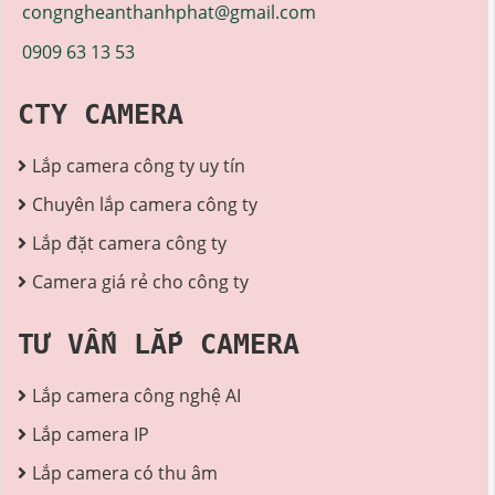
congngheanthanhphat@gmail.com
0909 63 13 53
CTY CAMERA
Lắp camera công ty uy tín
Chuyên lắp camera công ty
Lắp đặt camera công ty
Camera giá rẻ cho công ty
TƯ VẤN LẮP CAMERA
Lắp camera công nghệ AI
Lắp camera IP
Lắp camera có thu âm