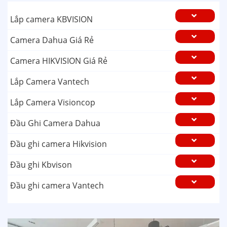
Lắp camera KBVISION
Camera Dahua Giá Rẻ
Camera HIKVISION Giá Rẻ
Lắp Camera Vantech
Lắp Camera Visioncop
Đầu Ghi Camera Dahua
Đầu ghi camera Hikvision
Đầu ghi Kbvison
Đầu ghi camera Vantech