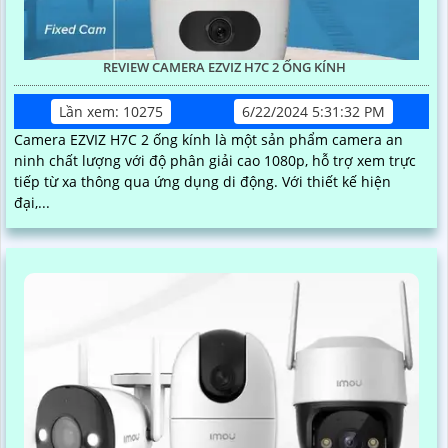
REVIEW CAMERA EZVIZ H7C 2 ỐNG KÍNH
Lần xem: 10275
6/22/2024 5:31:32 PM
Camera EZVIZ H7C 2 ống kính là một sản phẩm camera an
ninh chất lượng với độ phân giải cao 1080p, hỗ trợ xem trực
tiếp từ xa thông qua ứng dụng di động. Với thiết kế hiện
đại,...