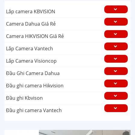
Lắp camera KBVISION
Camera Dahua Giá Rẻ
Camera HIKVISION Giá Rẻ
Lắp Camera Vantech
Lắp Camera Visioncop
Đầu Ghi Camera Dahua
Đầu ghi camera Hikvision
Đầu ghi Kbvison
Đầu ghi camera Vantech