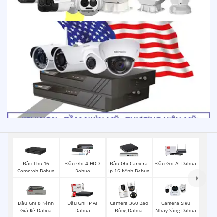
Đầu Thu 16
Đầu Ghi 4 HDD
Đầu Ghi Camera
Đầu Ghi AI Dahua
Camerah Dahua
Dahua
Ip 16 Kênh Dahua
Đầu Ghi 8 Kênh
Đầu Ghi IP Ai
Camera 360 Bao
Camera Siêu
Giá Rẻ Dahua
Dahua
Động Dahua
Nhạy Sáng Dahua