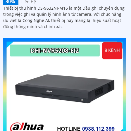
30%
Liên Hệ
Thiết bị thu hình DS-9632NI-M16 là một Đầu ghi chuyên dụng
trong việc ghi và quản lý hình ảnh từ camera. Với chức năng
ưu việt là Công Nghệ AI, thiết bị này mang lại hiệu suất hoạt
động thông minh và chính xác