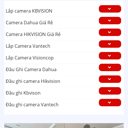
Lắp camera KBVISION
Camera Dahua Giá Rẻ
Camera HIKVISION Giá Rẻ
Lắp Camera Vantech
Lắp Camera Visioncop
Đầu Ghi Camera Dahua
Đầu ghi camera Hikvision
Đầu ghi Kbvison
Đầu ghi camera Vantech