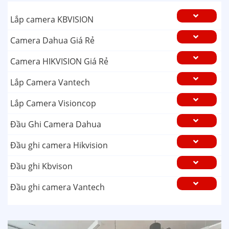
Lắp camera KBVISION
Camera Dahua Giá Rẻ
Camera HIKVISION Giá Rẻ
Lắp Camera Vantech
Lắp Camera Visioncop
Đầu Ghi Camera Dahua
Đầu ghi camera Hikvision
Đầu ghi Kbvison
Đầu ghi camera Vantech