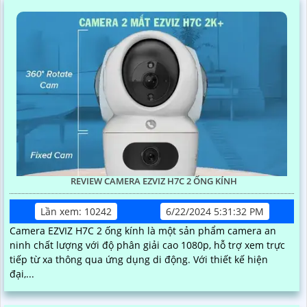
REVIEW CAMERA EZVIZ H7C 2 ỐNG KÍNH
Lần xem: 10242
6/22/2024 5:31:32 PM
Camera EZVIZ H7C 2 ống kính là một sản phẩm camera an
ninh chất lượng với độ phân giải cao 1080p, hỗ trợ xem trực
tiếp từ xa thông qua ứng dụng di động. Với thiết kế hiện
đại,...