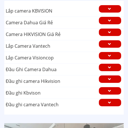
Lắp camera KBVISION
Camera Dahua Giá Rẻ
Camera HIKVISION Giá Rẻ
Lắp Camera Vantech
Lắp Camera Visioncop
Đầu Ghi Camera Dahua
Đầu ghi camera Hikvision
Đầu ghi Kbvison
Đầu ghi camera Vantech