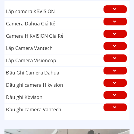
Lắp camera KBVISION
Camera Dahua Giá Rẻ
Camera HIKVISION Giá Rẻ
Lắp Camera Vantech
Lắp Camera Visioncop
Đầu Ghi Camera Dahua
Đầu ghi camera Hikvision
Đầu ghi Kbvison
Đầu ghi camera Vantech