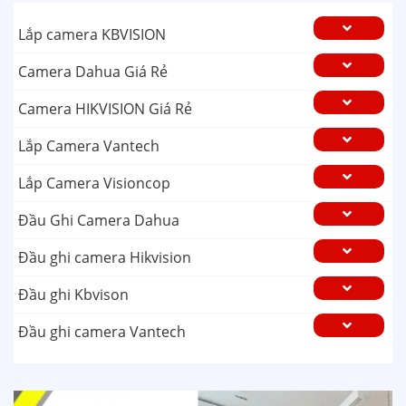
Lắp camera KBVISION
Camera Dahua Giá Rẻ
Camera HIKVISION Giá Rẻ
Lắp Camera Vantech
Lắp Camera Visioncop
Đầu Ghi Camera Dahua
Đầu ghi camera Hikvision
Đầu ghi Kbvison
Đầu ghi camera Vantech