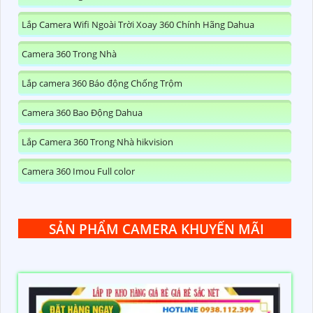
Lắp Camera Wifi Ngoài Trời Xoay 360 Chính Hãng Dahua
Camera 360 Trong Nhà
Lắp camera 360 Báo động Chống Trộm
Camera 360 Bao Động Dahua
Lắp Camera 360 Trong Nhà hikvision
Camera 360 Imou Full color
SẢN PHẨM CAMERA KHUYẾN MÃI