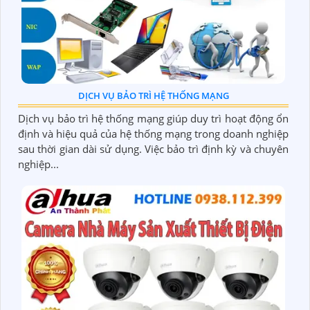
DỊCH VỤ BẢO TRÌ HỆ THỐNG MẠNG
Dịch vụ bảo trì hệ thống mạng giúp duy trì hoạt động ổn
định và hiệu quả của hệ thống mạng trong doanh nghiệp
sau thời gian dài sử dụng. Việc bảo trì định kỳ và chuyên
nghiệp...