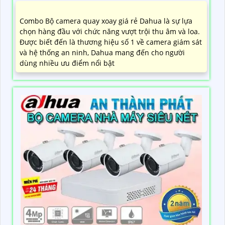
Combo Bộ camera quay xoay giá rẻ Dahua là sự lựa
chọn hàng đầu với chức năng vượt trội thu âm và loa.
Được biết đến là thương hiệu số 1 về camera giám sát
và hệ thống an ninh, Dahua mang đến cho người
dùng nhiều ưu điểm nổi bật