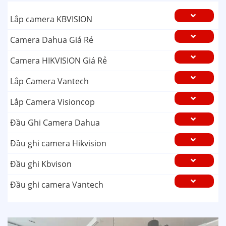
Lắp camera KBVISION
Camera Dahua Giá Rẻ
Camera HIKVISION Giá Rẻ
Lắp Camera Vantech
Lắp Camera Visioncop
Đầu Ghi Camera Dahua
Đầu ghi camera Hikvision
Đầu ghi Kbvison
Đầu ghi camera Vantech