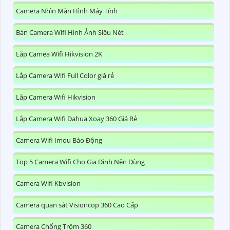
Camera Nhìn Màn Hình Máy Tính
Bán Camera Wifi Hình Ảnh Siêu Nét
Lắp Camea Wifi Hikvision 2K
Lắp Camera Wifi Full Color giá rẻ
Lắp Camera Wifi Hikvision
Lắp Camera Wifi Dahua Xoay 360 Giá Rẻ
Camera Wifi Imou Báo Động
Top 5 Camera Wifi Cho Gia Đình Nên Dùng
Camera Wifi Kbvision
Camera quan sát Visioncop 360 Cao Cấp
Camera Chống Trộm 360