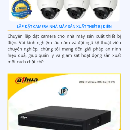
LẮP ĐẶT CAMERA NHÀ MÁY SẢN XUẤT THIẾT BỊ ĐIỆN
Chuyên lắp đặt camera cho nhà máy sản xuất thiết bị
điện. Với kinh nghiệm lâu năm và đội ngũ kỹ thuật viên
chuyên nghiệp, chúng tôi mang đến giải pháp an ninh
hiệu quả, giúp quản lý và giám sát hoạt động sản xuất
một cách chặt chẽ