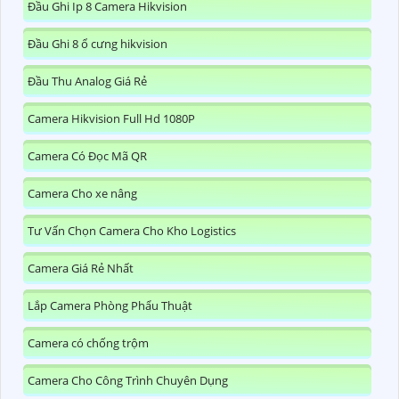
Đầu Ghi Ip 8 Camera Hikvision
Đầu Ghi 8 ổ cưng hikvision
Đầu Thu Analog Giá Rẻ
Camera Hikvision Full Hd 1080P
Camera Có Đọc Mã QR
Camera Cho xe nâng
Tư Vấn Chọn Camera Cho Kho Logistics
Camera Giá Rẻ Nhất
Lắp Camera Phòng Phẩu Thuật
Camera có chống trộm
Camera Cho Công Trình Chuyên Dụng