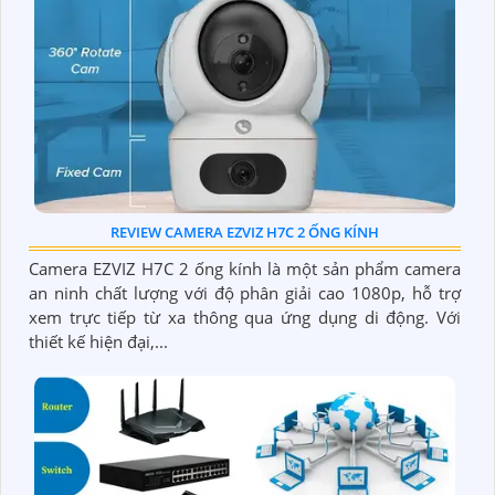
REVIEW CAMERA EZVIZ H7C 2 ỐNG KÍNH
Camera EZVIZ H7C 2 ống kính là một sản phẩm camera
an ninh chất lượng với độ phân giải cao 1080p, hỗ trợ
xem trực tiếp từ xa thông qua ứng dụng di động. Với
thiết kế hiện đại,...