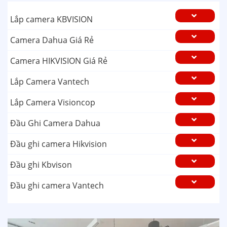
Lắp camera KBVISION
Camera Dahua Giá Rẻ
Camera HIKVISION Giá Rẻ
Lắp Camera Vantech
Lắp Camera Visioncop
Đầu Ghi Camera Dahua
Đầu ghi camera Hikvision
Đầu ghi Kbvison
Đầu ghi camera Vantech