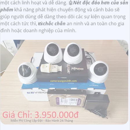
một cách linh hoạt và dễ dàng. 🤖️
Nét độc đáo hơn của sản
phẩm
khả năng phát hiện chuyển động và cảnh báo sẽ
giúp người dùng dễ dàng theo dõi các sự kiện quan trọng
một cách tức thì, 📸
chắc chắn
an ninh và an toàn cho gia
đình hoặc doanh nghiệp của mình.