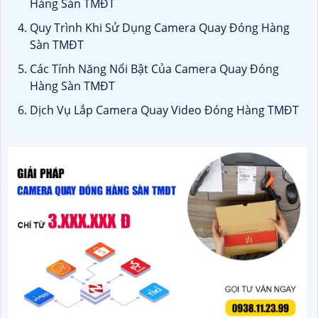
Hàng Sàn TMĐT
Quy Trình Khi Sử Dụng Camera Quay Đóng Hàng
Sàn TMĐT
Các Tính Năng Nổi Bật Của Camera Quay Đóng
Hàng Sàn TMĐT
Dịch Vụ Lắp Camera Quay Video Đóng Hàng TMĐT