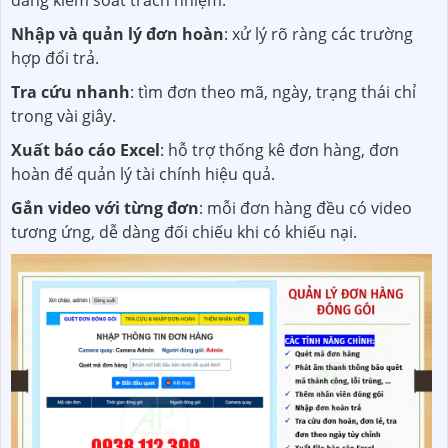
Nhập và quản lý đơn hoàn
: xử lý rõ ràng các trường
hợp đổi trả.
Tra cứu nhanh
: tìm đơn theo mã, ngày, trạng thái chỉ
trong vài giây.
Xuất báo cáo Excel
: hỗ trợ thống kê đơn hàng, đơn
hoàn để quản lý tài chính hiệu quả.
Gắn video với từng đơn
: mỗi đơn hàng đều có video
tương ứng, dễ dàng đối chiếu khi có khiếu nại.