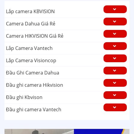
Lắp camera KBVISION
Camera Dahua Giá Rẻ
Camera HIKVISION Giá Rẻ
Lắp Camera Vantech
Lắp Camera Visioncop
Đầu Ghi Camera Dahua
Đầu ghi camera Hikvision
Đầu ghi Kbvison
Đầu ghi camera Vantech