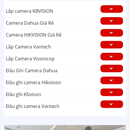
Lắp camera KBVISION
Camera Dahua Giá Rẻ
Camera HIKVISION Giá Rẻ
Lắp Camera Vantech
Lắp Camera Visioncop
Đầu Ghi Camera Dahua
Đầu ghi camera Hikvision
Đầu ghi Kbvison
Đầu ghi camera Vantech