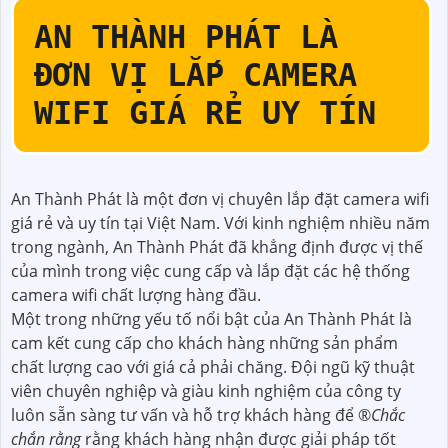
AN THÀNH PHÁT LÀ
ĐƠN VỊ LẮP CAMERA
WIFI GIÁ RẺ UY TÍN
An Thành Phát là một đơn vị chuyên lắp đặt camera wifi
giá rẻ và uy tín tại Việt Nam. Với kinh nghiệm nhiều năm
trong ngành, An Thành Phát đã khẳng định được vị thế
của mình trong việc cung cấp và lắp đặt các hệ thống
camera wifi chất lượng hàng đầu.
Một trong những yếu tố nổi bật của An Thành Phát là
cam kết cung cấp cho khách hàng những sản phẩm
chất lượng cao với giá cả phải chăng. Đội ngũ kỹ thuật
viên chuyên nghiệp và giàu kinh nghiệm của công ty
luôn sẵn sàng tư vấn và hỗ trợ khách hàng để ®️
Chắc
chắn rằng
rằng khách hàng nhận được giải pháp tốt