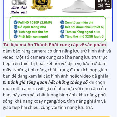
Tài liệu mà An Thành Phát cung cấp về sản phẩm
đảm bảo rằng camera có tính năng lưu trữ hình ảnh và
video. Một số camera cung cấp khả năng lưu trữ trực
tiếp trên thiết bị hoặc kết nối với dịch vụ lưu trữ đám
mây. Những tính năng chất lượng được tích hợp giúp
bạn dễ dàng xem lại các hình ảnh hoặc video đã ghi lại.
₪
Đánh giá tổng quan hết những thông số
khi chọn
mua một camera wifi giá rẻ phù hợp với nhu cầu của
bạn, hãy xem xét chất lượng hình ảnh, khả năng phủ
sóng, khả năng xoay ngang/dọc, tính năng ghi âm và
giao tiếp hai chiều, cùng với tính năng lưu trữ.