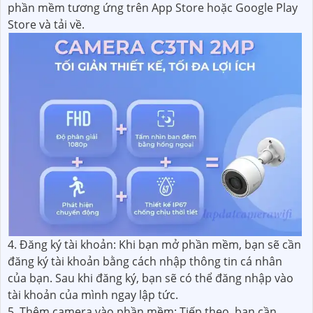
phần mềm tương ứng trên App Store hoặc Google Play
Store và tải về.
4. Đăng ký tài khoản: Khi bạn mở phần mềm, bạn sẽ cần
đăng ký tài khoản bằng cách nhập thông tin cá nhân
của bạn. Sau khi đăng ký, bạn sẽ có thể đăng nhập vào
tài khoản của mình ngay lập tức.
5. Thêm camera vào phần mềm: Tiếp theo, bạn cần