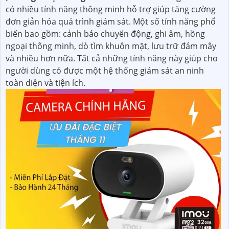
có nhiều tính năng thông minh hỗ trợ giúp tăng cường
đơn giản hóa quá trình giám sát. Một số tính năng phổ
biến bao gồm: cảnh báo chuyển động, ghi âm, hồng
ngoại thông minh, dò tìm khuôn mặt, lưu trữ đám mây
và nhiều hơn nữa. Tất cả những tính năng này giúp cho
người dùng có được một hệ thống giám sát an ninh
toàn diện và tiện ích.