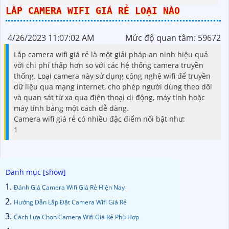
LẮP CAMERA WIFI GIÁ RẺ LOẠI NÀO
4/26/2023 11:07:02 AM
Mức độ quan tâm: 59672
Lắp camera wifi giá rẻ là một giải pháp an ninh hiệu quả
với chi phí thấp hơn so với các hệ thống camera truyền
thống. Loại camera này sử dụng công nghệ wifi để truyền
dữ liệu qua mạng internet, cho phép người dùng theo dõi
và quan sát từ xa qua điện thoại di động, máy tính hoặc
máy tính bảng một cách dễ dàng.
Camera wifi giá rẻ có nhiều đặc điểm nổi bật như:
1
Đánh Giá Camera Wifi Giá Rẻ Hiện Nay
Hướng Dẫn Lắp Đặt Camera Wifi Giá Rẻ
Cách Lựa Chọn Camera Wifi Giá Rẻ Phù Hợp