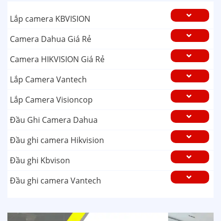
Lắp camera KBVISION
Camera Dahua Giá Rẻ
Camera HIKVISION Giá Rẻ
Lắp Camera Vantech
Lắp Camera Visioncop
Đầu Ghi Camera Dahua
Đầu ghi camera Hikvision
Đầu ghi Kbvison
Đầu ghi camera Vantech