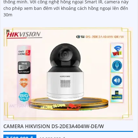
thông minh. Với công nghệ hồng ngoại Smart IR, camera này
cho phép xem ban đêm với khoảng cách hồng ngoại lên đến
30m
CAMERA HIKVISION DS-2DE3A404IW-DE/W