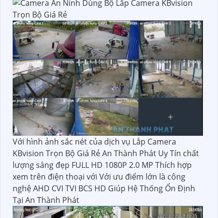
Với hình ảnh sắc nét của dịch vụ Lắp Camera
KBvision Trọn Bộ Giá Rẻ An Thành Phát Uy Tín chất
lượng sáng đẹp FULL HD 1080P 2.0 MP Thích hợp
xem trên điện thoại với Với ưu điểm lớn là công
nghệ AHD CVI TVI BCS HD Giúp Hệ Thống Ổn Định
Tại An Thành Phát