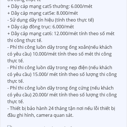
+ Dây cáp mạng cat5 thường: 6.000/mét
+ Dây cáp mạng cat5e: 8.000/mét
- Sử dụng dây tín hiệu (tính theo thực tế)
+ Dây cáp đồng trục: 6.000/mét
+ Dây cáp mạng cat6: 12.000/mét tính theo số mét
thi công thực tế.
- Phí thi công luồn dây trong ống xoắn(nếu khách
có yêu cầu) 10.000/mét tính theo số mét thi công
thực tế.
- Phí thi công luồn dây trong nẹp điện (nếu khách
có yêu cầu) 15.000/ mét tính theo số lượng thi công
thực tế.
- Phí thi công luồn dây trong ống cứng (nếu khách
có yêu cầu) 20.000/ mét tính theo số lượng thi công
thực tế.
- Thiết bị bảo hành 24 tháng tận nơi nếu lỗi thiết bị
đầu ghi hình, camera quan sát.