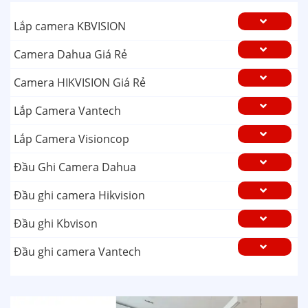
Lắp camera KBVISION
Camera Dahua Giá Rẻ
Camera HIKVISION Giá Rẻ
Lắp Camera Vantech
Lắp Camera Visioncop
Đầu Ghi Camera Dahua
Đầu ghi camera Hikvision
Đầu ghi Kbvison
Đầu ghi camera Vantech