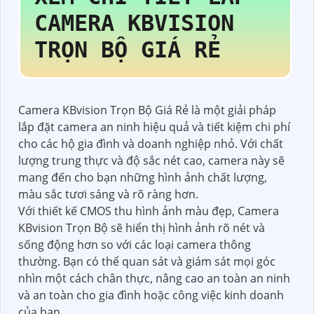
CAMERA KBVISION
TRỌN BỘ GIÁ RẺ
Camera KBvision Trọn Bộ Giá Rẻ là một giải pháp
lắp đặt camera an ninh hiệu quả và tiết kiệm chi phí
cho các hộ gia đình và doanh nghiệp nhỏ. Với chất
lượng trung thực và độ sắc nét cao, camera này sẽ
mang đến cho bạn những hình ảnh chất lượng,
màu sắc tươi sáng và rõ ràng hơn.
Với thiết kế CMOS thu hình ảnh màu đẹp, Camera
KBvision Trọn Bộ sẽ hiển thị hình ảnh rõ nét và
sống động hơn so với các loại camera thông
thường. Bạn có thể quan sát và giám sát mọi góc
nhìn một cách chân thực, nâng cao an toàn an ninh
và an toàn cho gia đình hoặc công việc kinh doanh
của bạn.