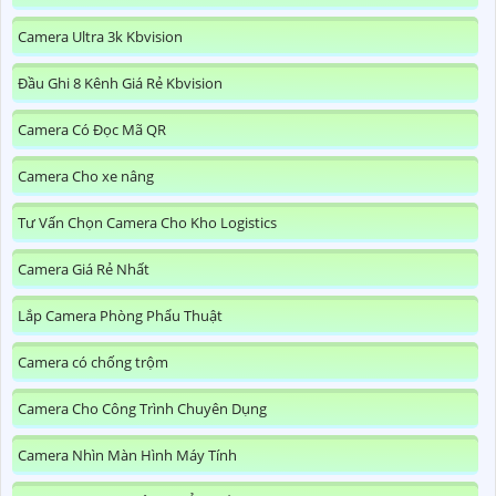
Camera Ultra 3k Kbvision
Đầu Ghi 8 Kênh Giá Rẻ Kbvision
Camera Có Đọc Mã QR
Camera Cho xe nâng
Tư Vấn Chọn Camera Cho Kho Logistics
Camera Giá Rẻ Nhất
Lắp Camera Phòng Phẩu Thuật
Camera có chống trộm
Camera Cho Công Trình Chuyên Dụng
Camera Nhìn Màn Hình Máy Tính