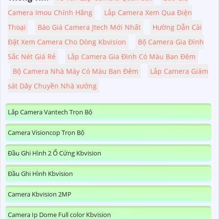
Camera Imou Chính Hãng
Lắp Camera Xem Qua Điện
Thoại
Báo Giá Camera Jtech Mới Nhất
Hường Dẫn Cài
Đặt Xem Camera Cho Dòng Kbvision
Bộ Camera Gia Đình
Sắc Nét Giá Rẻ
Lắp Camera Gia Đình Có Màu Ban Đêm
Bộ Camera Nhà Máy Có Màu Ban Đêm
Lắp Camera Giám
sát Dây Chuyền Nhà xưởng
Lắp Camera Vantech Trọn Bộ
Camera Visioncop Trọn Bộ
Đầu Ghi Hình 2 Ổ Cứng Kbvision
Đầu Ghi Hình Kbvision
Camera Kbvision 2MP
Camera Ip Dome Full color Kbvision