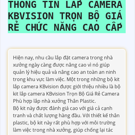
THÔNG TIN
LẮP CAMERA
KBVISION TRỌN BỘ GIÁ
RẺ
CHỨC NĂNG CAO CẤP
Hiện nay, nhu cầu lắp đặt camera trong nhà
xưởng ngày càng được nâng cao vì nó giúp
quản lý hiệu quả và nâng cao an toàn an ninh
trong khu vực làm việc. Một trong những bộ kit
lắp camera KBvision được giới thiệu nhiều là bộ
kit lắp camera KBvision Trọn Bộ Giá Rẻ Camera
Phù hợp lắp nhà xưởng Thân Plastic.
Bộ kit này được đánh giá cao với giá cả cạnh
tranh và chất lượng hàng đầu. Với thiết kế thân
plastic, bộ kit này rất phù hợp với môi trường
làm việc trong nhà xưởng, giúp chống lại tác