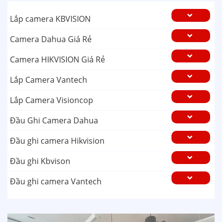
Lắp camera KBVISION
Camera Dahua Giá Rẻ
Camera HIKVISION Giá Rẻ
Lắp Camera Vantech
Lắp Camera Visioncop
Đầu Ghi Camera Dahua
Đầu ghi camera Hikvision
Đầu ghi Kbvison
Đầu ghi camera Vantech