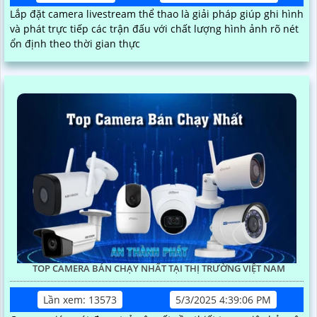
Lắp đặt camera livestream thể thao là giải pháp giúp ghi hình
và phát trực tiếp các trận đấu với chất lượng hình ảnh rõ nét
ổn định theo thời gian thực
TOP CAMERA BÁN CHẠY NHẤT TẠI THỊ TRƯỜNG VIỆT NAM
Lần xem: 13573
5/3/2025 4:39:06 PM