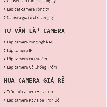
Chuyên lắp camera công ty
Lắp đặt camera công ty
Camera giá rẻ cho công ty
TƯ VẤN LẮP CAMERA
Lắp camera công nghệ AI
Lắp camera IP
Lắp camera có thu âm
Lắp camera Có Chống Trộm
MUA CAMERA GIÁ RẺ
Trộn bộ camera Hikvision
Lắp camera Kbvision Trọn Bộ