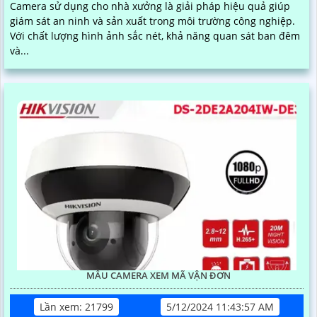
Camera sử dụng cho nhà xưởng là giải pháp hiệu quả giúp
giám sát an ninh và sản xuất trong môi trường công nghiệp.
Với chất lượng hình ảnh sắc nét, khả năng quan sát ban đêm
và...
MẪU CAMERA XEM MÃ VẬN ĐƠN
Lần xem: 21799
5/12/2024 11:43:57 AM