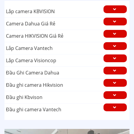
Lắp camera KBVISION
Camera Dahua Giá Rẻ
Camera HIKVISION Giá Rẻ
Lắp Camera Vantech
Lắp Camera Visioncop
Đầu Ghi Camera Dahua
Đầu ghi camera Hikvision
Đầu ghi Kbvison
Đầu ghi camera Vantech