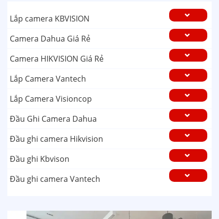
Lắp camera KBVISION
Camera Dahua Giá Rẻ
Camera HIKVISION Giá Rẻ
Lắp Camera Vantech
Lắp Camera Visioncop
Đầu Ghi Camera Dahua
Đầu ghi camera Hikvision
Đầu ghi Kbvison
Đầu ghi camera Vantech