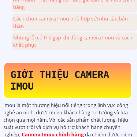
hãng
Cách chọn camera Imou phù hợp với nhu cầu bản
thân
Những lỗi có thể gặp khi dùng camera Imou và cách
khắc phục
GIỚI THIỆU CAMERA
IMOU
Imou là một thương hiệu nổi tiếng trong lĩnh vực công
nghệ an ninh, được nhiều khách hàng tin tưởng và lựa
chọn qua mọi năm. Với các sản phẩm chất lượng, hiệu
suất vượt trội và dịch vụ hỗ trợ khách hàng chuyên
nghiệp,
Camera Imou chính hãng
đã chiếm được niềm