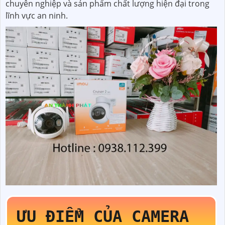
chuyên nghiệp và sản phẩm chất lượng hiện đại trong
lĩnh vực an ninh.
ƯU ĐIỂM CỦA CAMERA