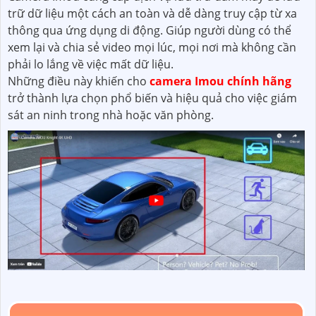
trữ dữ liệu một cách an toàn và dễ dàng truy cập từ xa
thông qua ứng dụng di động. Giúp người dùng có thể
xem lại và chia sẻ video mọi lúc, mọi nơi mà không cần
phải lo lắng về việc mất dữ liệu.
Những điều này khiến cho
camera Imou chính hãng
trở thành lựa chọn phổ biến và hiệu quả cho việc giám
sát an ninh trong nhà hoặc văn phòng.