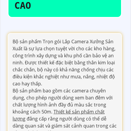
CAO
Bộ sản phẩm Trọn gói Lắp Camera Xưởng Sản
Xuất là sự lựa chọn tuyệt vời cho các kho hàng,
công trình xây dựng và khu phố cần bảo vệ an
ninh. Được thiết kế đặc biệt bằng thân kim loại
chắc chắn, bộ này có khả năng chống chịu các
điều kiện khắc nghiệt như mưa, nắng, nhiệt độ
cao hay thấp.
Bộ sản phẩm bao gồm các camera chuyên
dụng, cho phép người dùng xem ban đêm với
chất lượng hình ảnh đầy đủ màu sắc trong
khoảng cách 50m.
Thiết kế sản phẩm chất
lượng
đẳng cấp rằng người dùng có thể dễ
dàng quan sát và giám sát cảnh quan trong các