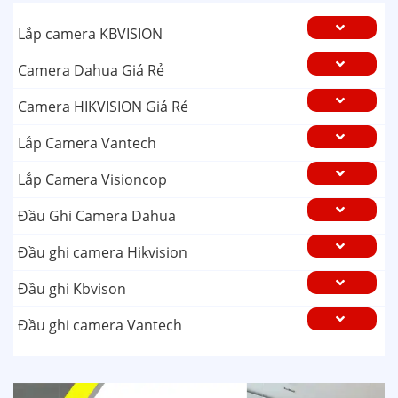
Lắp camera KBVISION
Camera Dahua Giá Rẻ
Camera HIKVISION Giá Rẻ
Lắp Camera Vantech
Lắp Camera Visioncop
Đầu Ghi Camera Dahua
Đầu ghi camera Hikvision
Đầu ghi Kbvison
Đầu ghi camera Vantech