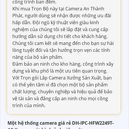
công trình ban đêm.
Khi mua Trọn Bộ này tại Camera An Thành
Phát, người dùng sẽ nhận được những ưu đãi
hấp dẫn. Đội ngũ kỹ thuật viên giàu kinh
nghiệm của chúng tôi sẽ lắp đặt và cung cấp
hướng dẫn sử dụng chi tiết cho khách hàng.
Chúng tôi cam kết sẽ mang đến cho bạn sự hài
lòng tuyệt đối và tận hưởng trọn vẹn các tính
năng của bộ sản phẩm.
Đảm bảo an ninh cho kho hàng, công trình xây
dựng và khu phố là một ưu tiên quan trọng.
Với Trọn gói Lắp Camera Xưởng Sản Xuất, bạn
có thể yên tâm vì đã chọn một bộ sản phẩm
chất lượng, chuyên nghiệp và hiệu quả để bảo
vệ tài sản và đẳng cấp an ninh cho mọi công
trình của mình.
Một hệ thống camera giá rẻ DH-IPC-HFW2249T-