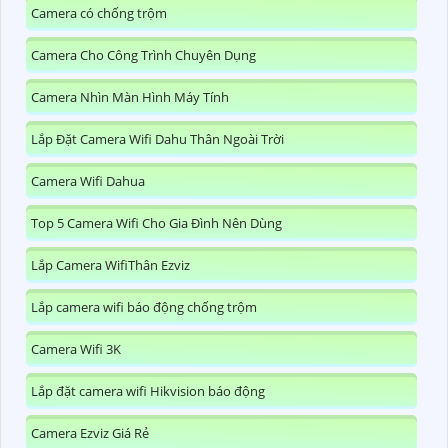
Camera có chống trộm
Camera Cho Công Trình Chuyên Dụng
Camera Nhìn Màn Hình Máy Tính
Lắp Đặt Camera Wifi Dahu Thân Ngoài Trời
Camera Wifi Dahua
Top 5 Camera Wifi Cho Gia Đình Nên Dùng
Lắp Camera WifiThân Ezviz
Lắp camera wifi báo động chống trộm
Camera Wifi 3K
Lắp đặt camera wifi Hikvision báo động
Camera Ezviz Giá Rẻ