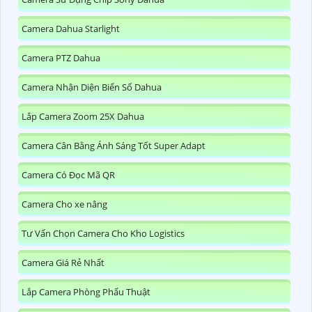
Camera Dahua Starlight
Camera PTZ Dahua
Camera Nhận Diện Biển Số Dahua
Lắp Camera Zoom 25X Dahua
Camera Cân Bằng Ánh Sáng Tốt Super Adapt
Camera Có Đọc Mã QR
Camera Cho xe nâng
Tư Vấn Chọn Camera Cho Kho Logistics
Camera Giá Rẻ Nhất
Lắp Camera Phòng Phẩu Thuật