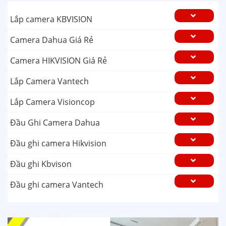
Lắp camera KBVISION
Camera Dahua Giá Rẻ
Camera HIKVISION Giá Rẻ
Lắp Camera Vantech
Lắp Camera Visioncop
Đầu Ghi Camera Dahua
Đầu ghi camera Hikvision
Đầu ghi Kbvison
Đầu ghi camera Vantech