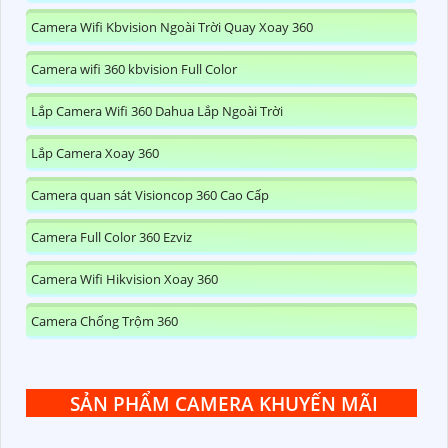
Camera Wifi Kbvision Ngoài Trời Quay Xoay 360
Camera wifi 360 kbvision Full Color
Lắp Camera Wifi 360 Dahua Lắp Ngoài Trời
Lắp Camera Xoay 360
Camera quan sát Visioncop 360 Cao Cấp
Camera Full Color 360 Ezviz
Camera Wifi Hikvision Xoay 360
Camera Chống Trộm 360
SẢN PHẨM CAMERA KHUYẾN MÃI