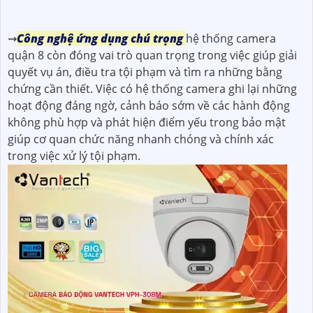
⇝
Công nghệ ứng dụng chú trọng
hệ thống camera
quận 8 còn đóng vai trò quan trọng trong việc giúp giải
quyết vụ án, điều tra tội phạm và tìm ra những bằng
chứng cần thiết. Việc có hệ thống camera ghi lại những
hoạt động đáng ngờ, cảnh báo sớm về các hành động
không phù hợp và phát hiện điểm yếu trong bảo mật
giúp cơ quan chức năng nhanh chóng và chính xác
trong việc xử lý tội phạm.