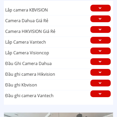
Lắp camera KBVISION
Camera Dahua Giá Rẻ
Camera HIKVISION Giá Rẻ
Lắp Camera Vantech
Lắp Camera Visioncop
Đầu Ghi Camera Dahua
Đầu ghi camera Hikvision
Đầu ghi Kbvison
Đầu ghi camera Vantech