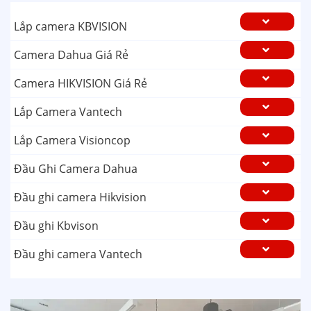
Lắp camera KBVISION
Camera Dahua Giá Rẻ
Camera HIKVISION Giá Rẻ
Lắp Camera Vantech
Lắp Camera Visioncop
Đầu Ghi Camera Dahua
Đầu ghi camera Hikvision
Đầu ghi Kbvison
Đầu ghi camera Vantech