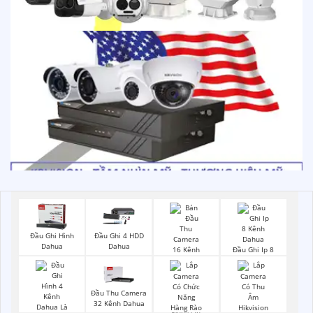
Đầu Ghi Hình
Đầu Ghi 4 HDD
Dahua
Dahua
Đầu Ghi Ip 8
Camera Dahua
Đầu Thu Camera
32 Kênh Dahua