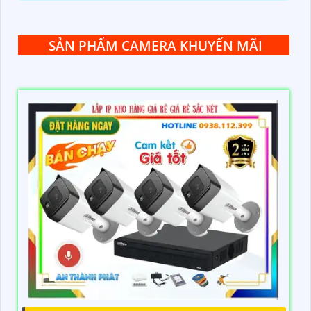
SẢN PHẨM CAMERA KHUYẾN MÃI