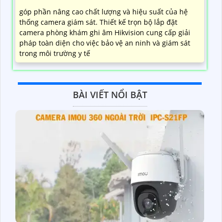
góp phần nâng cao chất lượng và hiệu suất của hệ
thống camera giám sát. Thiết kế trọn bộ lắp đặt
camera phòng khám ghi âm Hikvision cung cấp giải
pháp toàn diện cho việc bảo vệ an ninh và giám sát
trong môi trường y tế
BÀI VIẾT NỔI BẬT