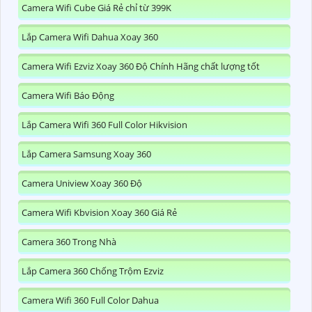
Camera Wifi Cube Giá Rẻ chỉ từ 399K
Lắp Camera Wifi Dahua Xoay 360
Camera Wifi Ezviz Xoay 360 Độ Chính Hãng chất lượng tốt
Camera Wifi Báo Động
Lắp Camera Wifi 360 Full Color Hikvision
Lắp Camera Samsung Xoay 360
Camera Uniview Xoay 360 Độ
Camera Wifi Kbvision Xoay 360 Giá Rẻ
Camera 360 Trong Nhà
Lắp Camera 360 Chống Trộm Ezviz
Camera Wifi 360 Full Color Dahua