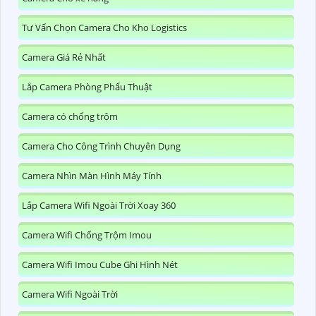
Tư Vấn Chọn Camera Cho Kho Logistics
Camera Giá Rẻ Nhất
Lắp Camera Phòng Phẩu Thuật
Camera có chống trộm
Camera Cho Công Trình Chuyên Dụng
Camera Nhìn Màn Hình Máy Tính
Lắp Camera Wifi Ngoài Trời Xoay 360
Camera Wifi Chống Trộm Imou
Camera Wifi Imou Cube Ghi Hình Nét
Camera Wifi Ngoài Trời