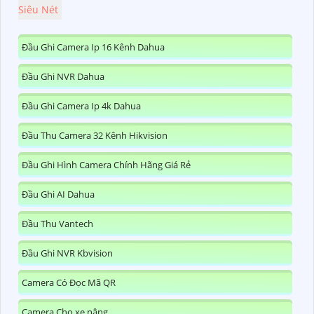
Siêu Nét
Đầu Ghi Camera Ip 16 Kênh Dahua
Đầu Ghi NVR Dahua
Đầu Ghi Camera Ip 4k Dahua
Đầu Thu Camera 32 Kênh Hikvision
Đầu Ghi Hình Camera Chính Hãng Giá Rẻ
Đầu Ghi AI Dahua
Đầu Thu Vantech
Đầu Ghi NVR Kbvision
Camera Có Đọc Mã QR
Camera Cho xe nâng