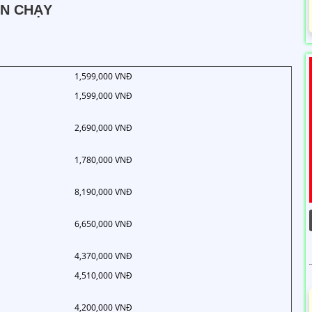
ÁN CHẠY
1,599,000 VNĐ
1,599,000 VNĐ
2,690,000 VNĐ
1,780,000 VNĐ
8,190,000 VNĐ
6,650,000 VNĐ
4,370,000 VNĐ
4,510,000 VNĐ
4,200,000 VNĐ