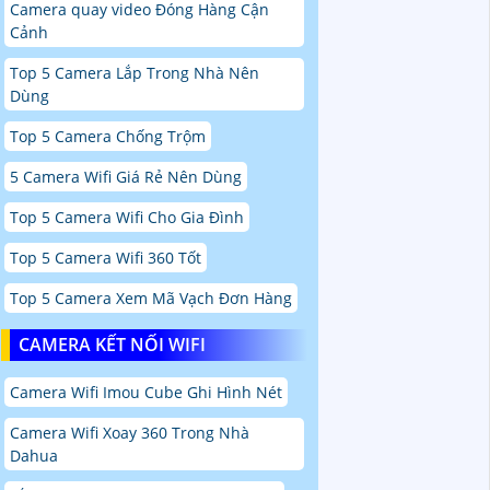
Camera quay video Đóng Hàng Cận
Cảnh
Top 5 Camera Lắp Trong Nhà Nên
Dùng
Top 5 Camera Chống Trộm
5 Camera Wifi Giá Rẻ Nên Dùng
Top 5 Camera Wifi Cho Gia Đình
Top 5 Camera Wifi 360 Tốt
Top 5 Camera Xem Mã Vạch Đơn Hàng
CAMERA KẾT NỐI WIFI
Camera Wifi Imou Cube Ghi Hình Nét
Camera Wifi Xoay 360 Trong Nhà
Dahua