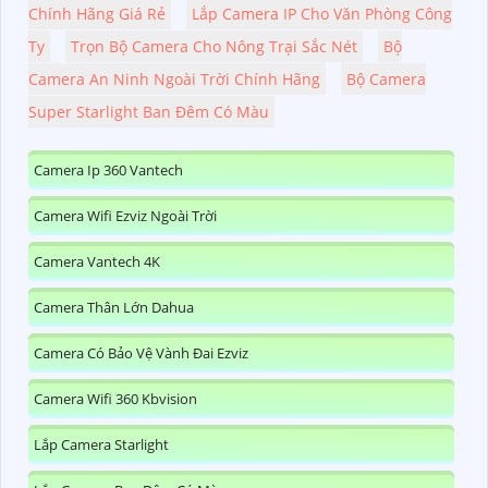
Chính Hãng Giá Rẻ
Lắp Camera IP Cho Văn Phòng Công
Ty
Trọn Bộ Camera Cho Nông Trại Sắc Nét
Bộ
Camera An Ninh Ngoài Trời Chính Hãng
Bộ Camera
Super Starlight Ban Đêm Có Màu
Camera Ip 360 Vantech
Camera Wifi Ezviz Ngoài Trời
Camera Vantech 4K
Camera Thân Lớn Dahua
Camera Có Bảo Vệ Vành Đai Ezviz
Camera Wifi 360 Kbvision
Lắp Camera Starlight