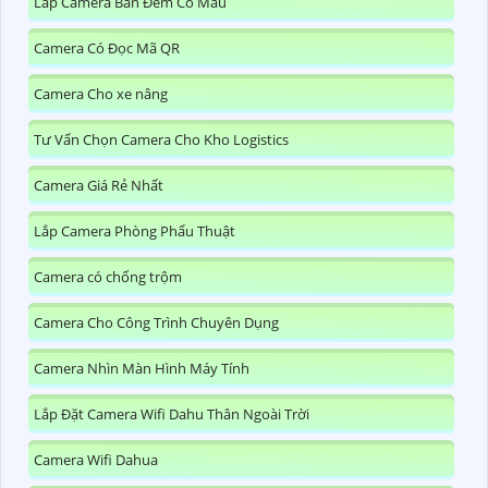
Lắp Camera Ban Đêm Có Màu
Camera Có Đọc Mã QR
Camera Cho xe nâng
Tư Vấn Chọn Camera Cho Kho Logistics
Camera Giá Rẻ Nhất
Lắp Camera Phòng Phẩu Thuật
Camera có chống trộm
Camera Cho Công Trình Chuyên Dụng
Camera Nhìn Màn Hình Máy Tính
Lắp Đặt Camera Wifi Dahu Thân Ngoài Trời
Camera Wifi Dahua