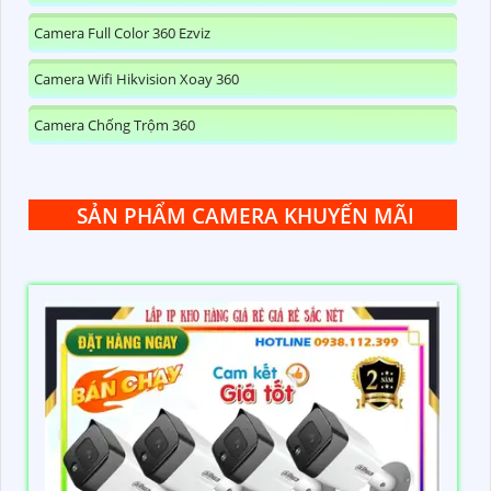
Camera Full Color 360 Ezviz
Camera Wifi Hikvision Xoay 360
Camera Chống Trộm 360
SẢN PHẨM CAMERA KHUYẾN MÃI