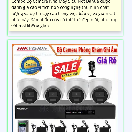
Combo Bộ Camera Nhà Máy Siêu Nét Dahua được
đánh giá cao vì tích hợp công nghệ thu hình chất
lượng và độ tin cậy cao trong việc bảo vệ và giám sát
nhà máy. Sản phẩm này có thiết kế đẹp mắt, phù hợp
với mọi không gian