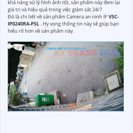
khả năng xử lý hình ảnh tốt, sản phẩm này đem lại
giá trị và hiệu quả trong việc giám sát 24/7
Đó là chi tiết về sản phẩm Camera an ninh IP
VSC-
IP0240RA-PSL
. Hy vọng thông tin này sẽ giúp bạn
hiểu rõ hơn về sản phẩm này.