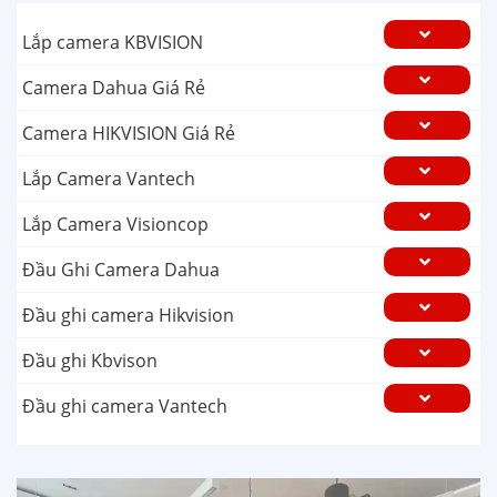
Lắp camera KBVISION
Camera Dahua Giá Rẻ
Camera HIKVISION Giá Rẻ
Lắp Camera Vantech
Lắp Camera Visioncop
Đầu Ghi Camera Dahua
Đầu ghi camera Hikvision
Đầu ghi Kbvison
Đầu ghi camera Vantech