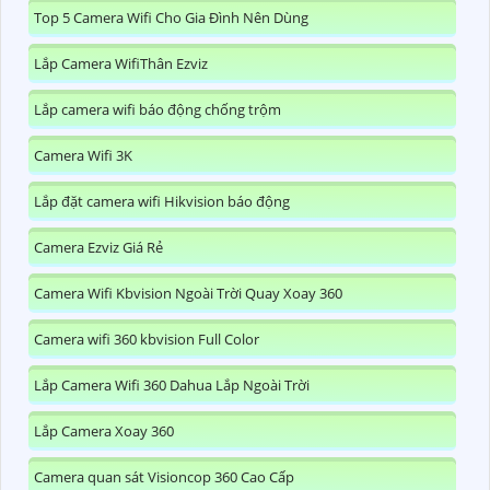
Top 5 Camera Wifi Cho Gia Đình Nên Dùng
Lắp Camera WifiThân Ezviz
Lắp camera wifi báo động chống trộm
Camera Wifi 3K
Lắp đặt camera wifi Hikvision báo động
Camera Ezviz Giá Rẻ
Camera Wifi Kbvision Ngoài Trời Quay Xoay 360
Camera wifi 360 kbvision Full Color
Lắp Camera Wifi 360 Dahua Lắp Ngoài Trời
Lắp Camera Xoay 360
Camera quan sát Visioncop 360 Cao Cấp