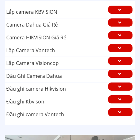
Lắp camera KBVISION
Camera Dahua Giá Rẻ
Camera HIKVISION Giá Rẻ
Lắp Camera Vantech
Lắp Camera Visioncop
Đầu Ghi Camera Dahua
Đầu ghi camera Hikvision
Đầu ghi Kbvison
Đầu ghi camera Vantech