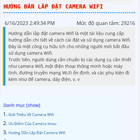
HƯỚNG ĐẪN LẮP ĐẶT CAMERA WIFI
6/16/2023 2:49:34 PM
Mức độ quan tâm: 29216
Hướng dẫn lắp đặt camera Wifi là một tài liệu cung cấp
hướng dẫn chi tiết về cách cài đặt và sử dụng camera Wifi.
Đây là một công cụ hữu ích cho những người mới bắt đầu
sử dụng camera Wifi.
Trước tiên, người dùng cần chuẩn bị các dụng cụ cần thiết
như camera Wifi, một điện thoại thông minh hoặc máy
tính, đường truyền mạng Wi,Fi ổn định, và các phụ kiện đi
kèm như đế camera, dây điện, v. v
Giới Thiệu Về Camera Wifi
Ưu Điểm Của Camera Imou
Hướng Dẫn Lắp Đặt Camera Wifi