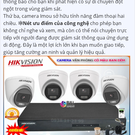
thông báo cho bạn khi phát hiện có sự di chuyển đột
ngột trong vùng giám sát.
Thứ ba, camera Imou sở hữu tính năng đàm thoại hai
chiều. 🕸
Nét ưu điểm của công nghệ
cho phép bạn
không chỉ nghe và xem, mà còn có thể nói chuyện trực
tiếp với người đang được giám sát thông qua ứng dụng
di động. Đây là một lợi ích lớn khi bạn muốn giao tiếp,
giúp tăng cường an ninh và quản lý hiệu quả.