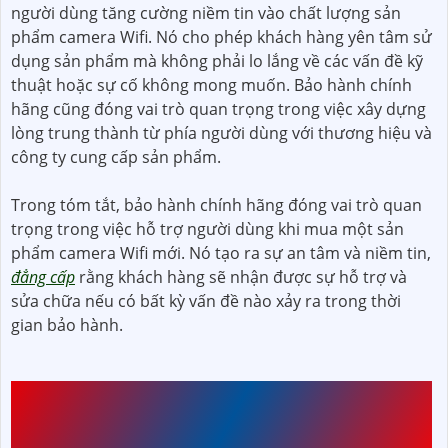
người dùng tăng cường niềm tin vào chất lượng sản
phẩm camera Wifi. Nó cho phép khách hàng yên tâm sử
dụng sản phẩm mà không phải lo lắng về các vấn đề kỹ
thuật hoặc sự cố không mong muốn. Bảo hành chính
hãng cũng đóng vai trò quan trọng trong việc xây dựng
lòng trung thành từ phía người dùng với thương hiệu và
công ty cung cấp sản phẩm.
Trong tóm tắt, bảo hành chính hãng đóng vai trò quan