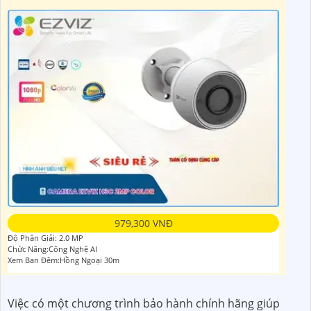
979,300 VNĐ
Độ Phân Giải: 2.0 MP
Chức Năng:Công Nghệ AI
Xem Ban Đêm:Hồng Ngoại 30m
Việc có một chương trình bảo hành chính hãng giúp