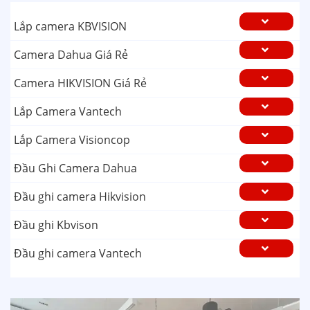
Lắp camera KBVISION
Camera Dahua Giá Rẻ
Camera HIKVISION Giá Rẻ
Lắp Camera Vantech
Lắp Camera Visioncop
Đầu Ghi Camera Dahua
Đầu ghi camera Hikvision
Đầu ghi Kbvison
Đầu ghi camera Vantech