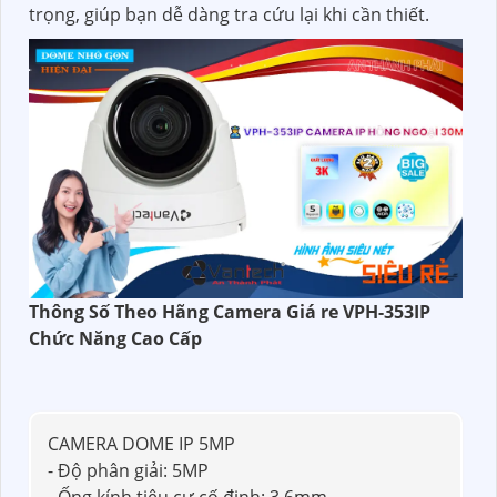
trọng, giúp bạn dễ dàng tra cứu lại khi cần thiết.
Thông Số Theo Hãng Camera Giá re VPH-353IP
Chức Năng Cao Cấp
CAMERA DOME IP 5MP
- Độ phân giải: 5MP