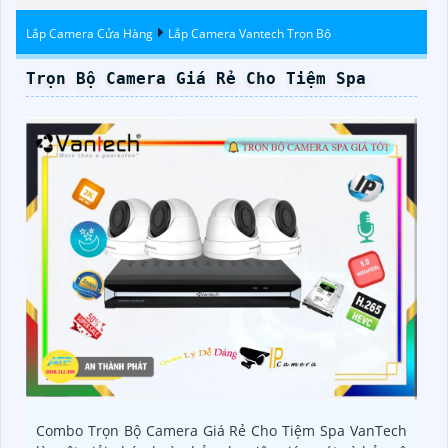
Lắp Camera Cửa Hàng
Lắp Camera Vantech Trọn Bộ
Trọn Bộ Camera Giá Rẻ Cho Tiệm Spa
Combo Trọn Bộ Camera Giá Rẻ Cho Tiệm Spa VanTech