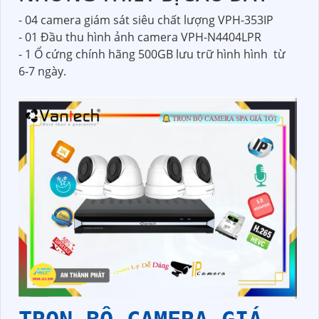
- 04 camera giám sát siêu chất lượng VPH-353IP
- 01 Đầu thu hình ảnh camera VPH-N4404LPR
- 1 Ổ cứng chính hãng 500GB lưu trữ hình hình từ
6-7 ngày.