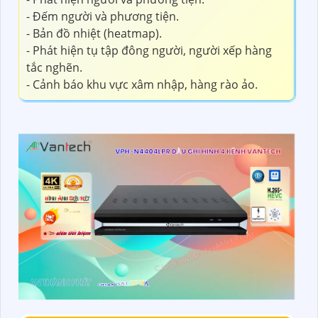
- Đếm người và phương tiện.
- Bản đồ nhiệt (heatmap).
- Phát hiện tụ tập đông người, người xếp hàng
tắc nghẽn.
- Cảnh báo khu vực xâm nhập, hàng rào ảo.