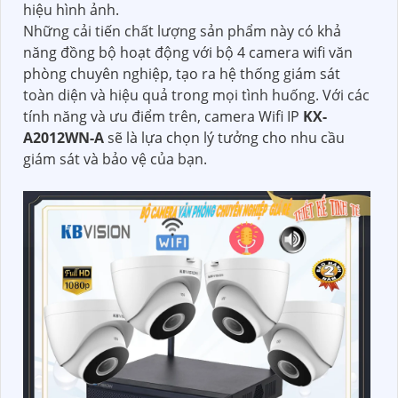
hiệu hình ảnh.
Những cải tiến chất lượng sản phẩm này có khả
năng đồng bộ hoạt động với bộ 4 camera wifi văn
phòng chuyên nghiệp, tạo ra hệ thống giám sát
toàn diện và hiệu quả trong mọi tình huống. Với các
tính năng và ưu điểm trên, camera Wifi IP
KX-
A2012WN-A
sẽ là lựa chọn lý tưởng cho nhu cầu
giám sát và bảo vệ của bạn.