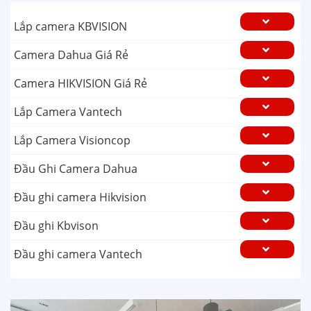
Lắp camera KBVISION
Camera Dahua Giá Rẻ
Camera HIKVISION Giá Rẻ
Lắp Camera Vantech
Lắp Camera Visioncop
Đầu Ghi Camera Dahua
Đầu ghi camera Hikvision
Đầu ghi Kbvison
Đầu ghi camera Vantech