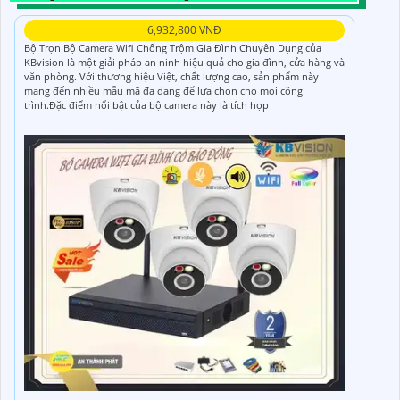
6,932,800 VNĐ
Bộ Trọn Bộ Camera Wifi Chống Trộm Gia Đình Chuyên Dụng của
KBvision là một giải pháp an ninh hiệu quả cho gia đình, cửa hàng và
văn phòng. Với thương hiệu Việt, chất lượng cao, sản phẩm này
mang đến nhiều mẫu mã đa dạng để lựa chọn cho mọi công
trình.Đặc điểm nổi bật của bộ camera này là tích hợp