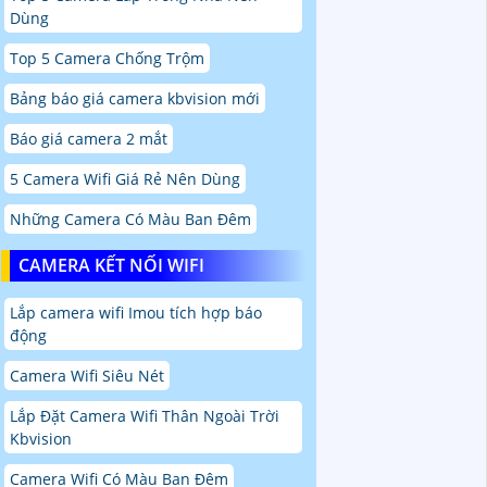
Dùng
Top 5 Camera Chống Trộm
Bảng báo giá camera kbvision mới
Báo giá camera 2 mắt
5 Camera Wifi Giá Rẻ Nên Dùng
Những Camera Có Màu Ban Đêm
CAMERA KẾT NỐI WIFI
Lắp camera wifi Imou tích hợp báo
động
Camera Wifi Siêu Nét
Lắp Đặt Camera Wifi Thân Ngoài Trời
Kbvision
Camera Wifi Có Màu Ban Đêm