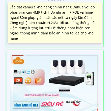
Lắp đặt camera kho hàng chính hãng Dahua với độ
phân giải cao 4MP tích hợp ghi âm IP POE và hồng
ngoại 30m giúp giám sát sắc nét cả ngày lẫn đêm
Công nghệ nén chuẩn H.265+ tối ưu băng thông tiết
kiệm dung lượng lưu trữ Hệ thống phát hiện con
người thông minh đảm bảo an ninh tối đa cho kho
hàng