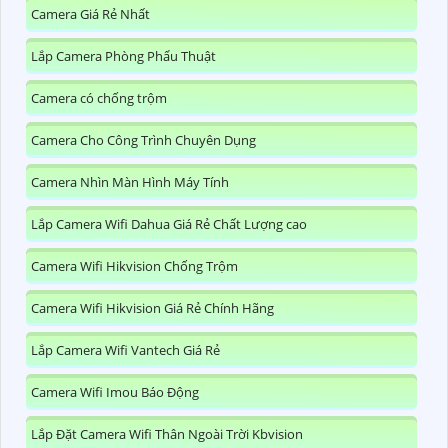
Camera Giá Rẻ Nhất
Lắp Camera Phòng Phẩu Thuật
Camera có chống trộm
Camera Cho Công Trình Chuyên Dụng
Camera Nhìn Màn Hình Máy Tính
Lắp Camera Wifi Dahua Giá Rẻ Chất Lượng cao
Camera Wifi Hikvision Chống Trộm
Camera Wifi Hikvision Giá Rẻ Chính Hãng
Lắp Camera Wifi Vantech Giá Rẻ
Camera Wifi Imou Báo Động
Lắp Đặt Camera Wifi Thân Ngoài Trời Kbvision