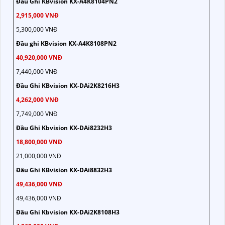
Đầu Ghi KBvision KX-A4K8104PN2
2,915,000 VNĐ
5,300,000 VNĐ
Đầu ghi KBvision KX-A4K8108PN2
40,920,000 VNĐ
7,440,000 VNĐ
Đầu Ghi KBvision KX-DAi2K8216H3
4,262,000 VNĐ
7,749,000 VNĐ
Đầu Ghi Kbvision KX-DAi8232H3
18,800,000 VNĐ
21,000,000 VNĐ
Đầu Ghi KBvision KX-DAi8832H3
49,436,000 VNĐ
49,436,000 VNĐ
Đầu Ghi Kbvision KX-DAi2K8108H3