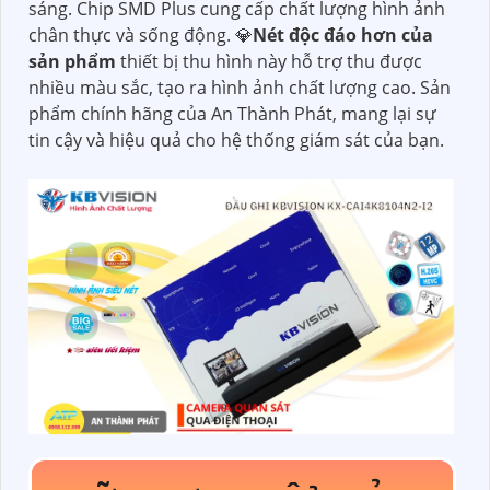
sáng. Chip SMD Plus cung cấp chất lượng hình ảnh
chân thực và sống động. 💎
Nét độc đáo hơn của
sản phẩm
thiết bị thu hình này hỗ trợ thu được
nhiều màu sắc, tạo ra hình ảnh chất lượng cao. Sản
phẩm chính hãng của An Thành Phát, mang lại sự
tin cậy và hiệu quả cho hệ thống giám sát của bạn.