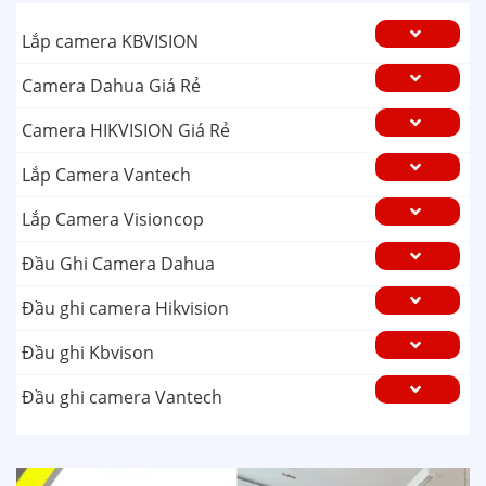
Lắp camera KBVISION
Camera Dahua Giá Rẻ
Camera HIKVISION Giá Rẻ
Lắp Camera Vantech
Lắp Camera Visioncop
Đầu Ghi Camera Dahua
Đầu ghi camera Hikvision
Đầu ghi Kbvison
Đầu ghi camera Vantech